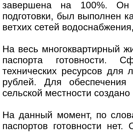
завершена на 100%. Он 
подготовки, был выполнен к
ветхих сетей водоснабжения,
На весь многоквартирный ж
паспорта готовности. С
технических ресурсов для 
рублей. Для обеспечения
сельской местности создано 
На данный момент, по слов
паспортов готовности нет.