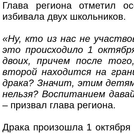
Глава региона отметил ос
избивала двух школьников.
«Ну, кто из нас не участво
это происходило 1 октябр
двоих, причем после того
второй находится на гран
драка? Значит, этим детя
нельзя? Воспитанием дава
– призвал глава региона.
Драка произошла 1 октября