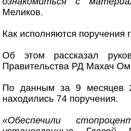
ознакомиться с матери
Меликов.
Как исполняются поручения 
Об этом рассказал руко
Правительства РД Махач Ом
По данным за 9 месяцев 2
находились 74 поручения.
«Обеспечили стопроце
установленные Главой 