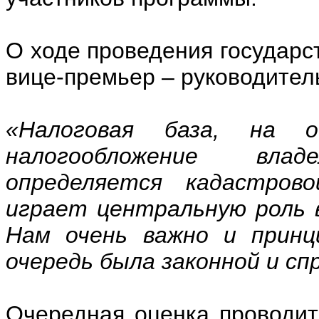
О ходе проведения государс
вице-премьер – руководите
«Налоговая база, на о
налогообложение влад
определяется кадастро
играет центральную роль 
Нам очень важно и принц
очередь была законной и сп
Очередная оценка проводит