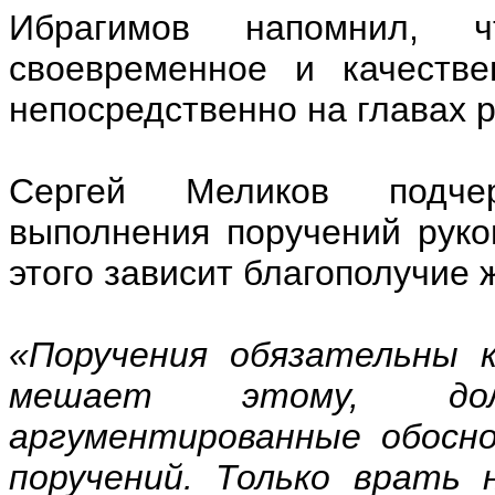
Ибрагимов напомнил, ч
своевременное и качестве
непосредственно на главах р
Сергей Меликов подчер
выполнения поручений руков
этого зависит благополучие 
«Поручения обязательны к
мешает этому, дол
аргументированные обосно
поручений. Только врать 