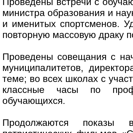
Проведены встречи с обуча
министра образования и наук
и именитых спортсменов. У
повторную массовую драку п
Проведены совещания с на
муниципалитетов, директо
теме; во всех школах с уча
классные часы по проф
обучающихся.
Продолжаются показы 