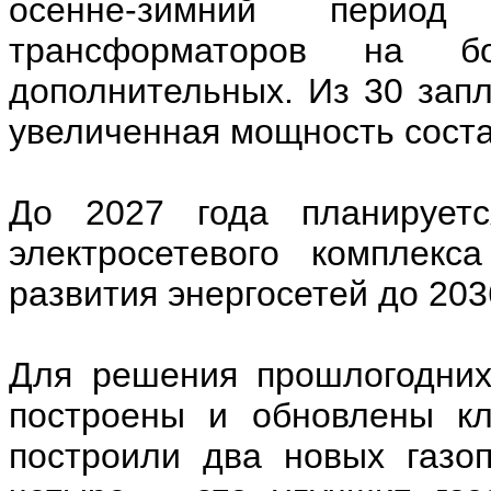
осенне-зимний период
трансформаторов на б
дополнительных. Из 30 зап
увеличенная мощность сост
До 2027 года планируетс
электросетевого комплекс
развития энергосетей до 203
Для решения прошлогодних
построены и обновлены кл
построили два новых газо