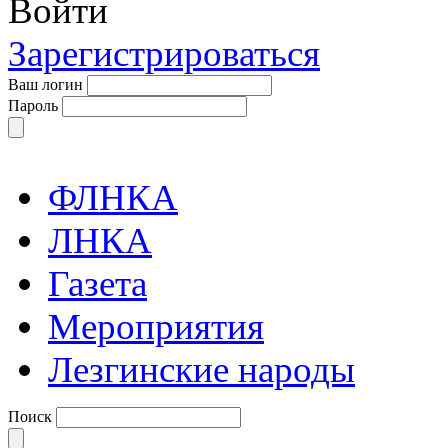
Войти
Зарегистрироваться
Ваш логин
Пароль
ФЛНКА
ЛНКА
Газета
Мероприятия
Лезгинские народы
Поиск