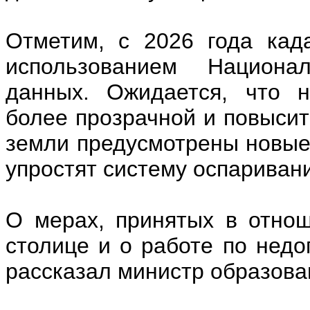
Отметим, с 2026 года кад
использованием Национа
данных. Ожидается, что н
более прозрачной и повысит
земли предусмотрены новые
упростят систему оспариван
О мерах, принятых в отно
столице и о работе по нед
рассказал министр образова