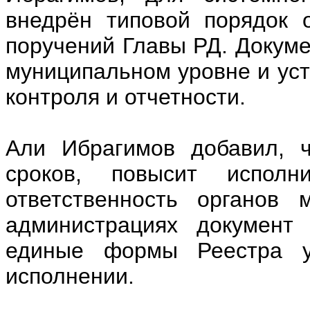
внедрён типовой порядок 
поручений Главы РД. Докуме
муниципальном уровне и уст
контроля и отчетности.
Али Ибрагимов добавил, ч
сроков, повысит исполн
ответственность органов 
администрациях документ
единые формы Реестра у
исполнении.