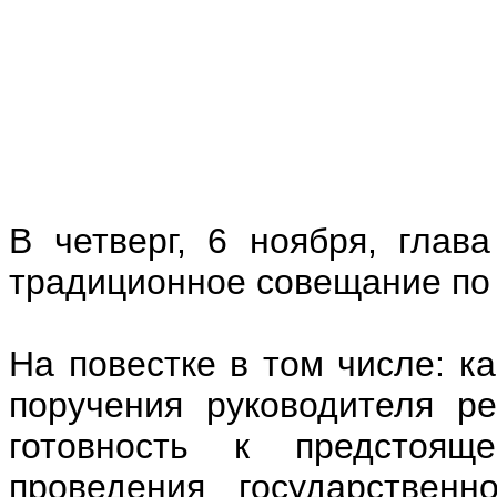
В четверг, 6 ноября, глав
традиционное совещание по
На повестке в том числе: к
поручения руководителя ре
готовность к предстоя
проведения государственн