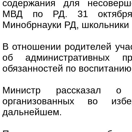
содержания для несоверш
МВД по РД. 31 октября
Минобрнауки РД, школьники
В отношении родителей уча
об административных пр
обязанностей по воспитани
Министр рассказал о п
организованных во изб
дальнейшем.