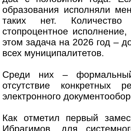
образования исполняли мен
таких нет. Количество 
стопроцентное исполнение,
этом задача на 2026 год – д
всех муниципалитетов.
Среди них – формальный
отсутствие конкретных р
электронного документообор
Как отметил первый замес
Ибрагимов, для системно