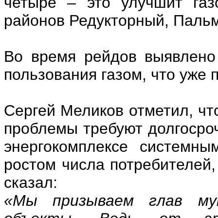
четыре – это улучшит газ
районов Редукторный, Паль
Во время рейдов выявлено
пользования газом, что уже 
Сергей Меликов отметил, чт
проблемы требуют долгосроч
энергокомплексе системны
ростом числа потребителей,
сказал:
«Мы призываем глав му