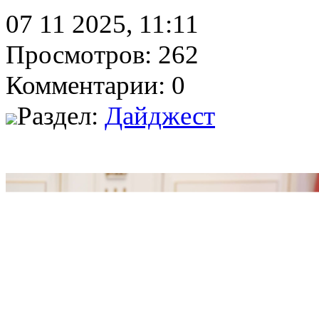
07 11 2025, 11:11
Просмотров: 262
Комментарии: 0
Раздел:
Дайджест