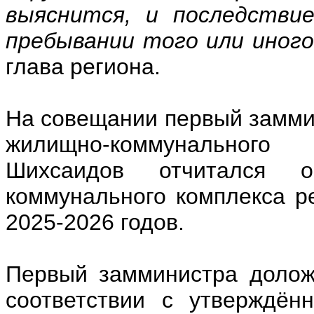
выяснится, и последств
пребывании того или иного
глава региона.
На совещании первый заммин
жилищно-коммунального
Шихсаидов отчитался 
коммунального комплекса р
2025-2026 годов.
Первый замминистра доложи
соответствии с утверждё