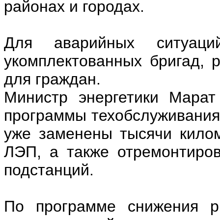
районах и городах.
Для аварийных ситуац
укомплектованных бригад, 
для граждан.
Министр энергетики Марат
программы техобслуживания
уже заменены тысячи килом
ЛЭП, а также отремонтиро
подстанций.
По программе снижения ри