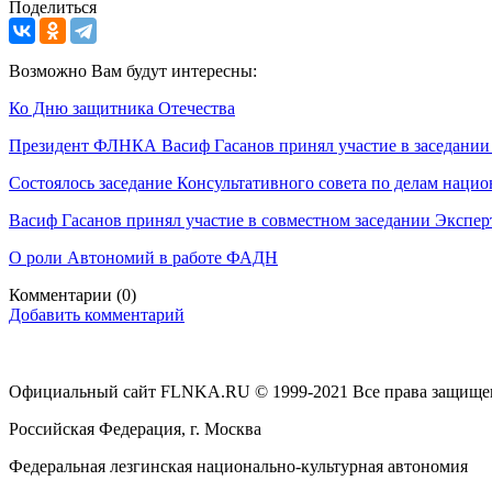
Поделиться
Возможно Вам будут интересны:
Ко Дню защитника Отечества
Президент ФЛНКА Васиф Гасанов принял участие в заседании
Состоялось заседание Консультативного совета по делам наци
Васиф Гасанов принял участие в совместном заседании Экспе
О роли Автономий в работе ФАДН
Комментарии
(0)
Добавить комментарий
Официальный сайт FLNKA.RU © 1999-2021 Все права защище
Российская Федерация, г. Москва
Федеральная лезгинская национально-культурная автономия