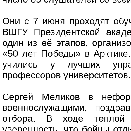
Они с 7 июня проходят обу
ВШГУ Президентской акаде
один из её этапов, организ
«50 лет Победы» в Арктике
учились у лучших упра
профессоров университетов.
Сергей Меликов в нефор
военнослужащими, поздра
отбора. В ходе теплой
уверенность, что бойцы отл