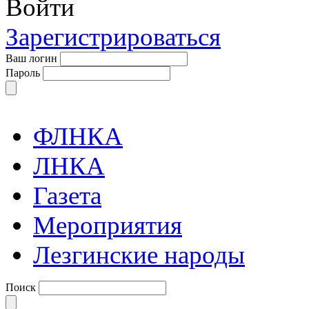
Войти
Зарегистрироваться
Ваш логин
Пароль
ФЛНКА
ЛНКА
Газета
Мероприятия
Лезгинские народы
Поиск