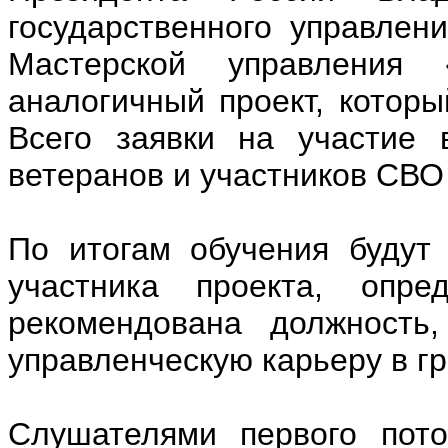
государственного управлен
Мастерской управления
аналогичный проект, которы
Всего заявки на участие 
ветеранов и участников СВО 
По итогам обучения будут
участника проекта, опр
рекомендована должность,
управленческую карьеру в г
Слушателями первого пото