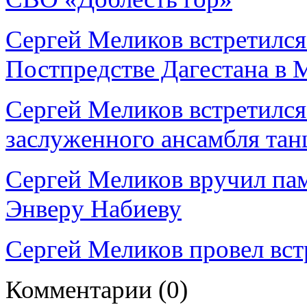
Сергей Меликов встретился
Постпредстве Дагестана в 
Сергей Меликов встретился
заслуженного ансамбля тан
Сергей Меликов вручил па
Энверу Набиеву
Сергей Меликов провел вст
Комментарии
(0)