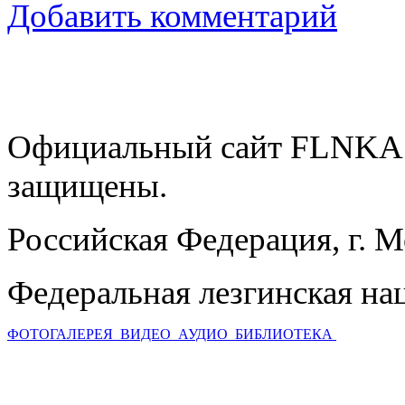
Добавить комментарий
Официальный сайт FLNKA.
защищены.
Российская Федерация, г. 
Федеральная лезгинская на
ФОТОГАЛЕРЕЯ
ВИДЕО
АУДИО
БИБЛИОТЕКА