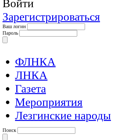
Войти
Зарегистрироваться
Ваш логин
Пароль
ФЛНКА
ЛНКА
Газета
Мероприятия
Лезгинские народы
Поиск