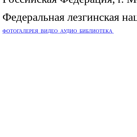
Федеральная лезгинская на
ФОТОГАЛЕРЕЯ
ВИДЕО
АУДИО
БИБЛИОТЕКА