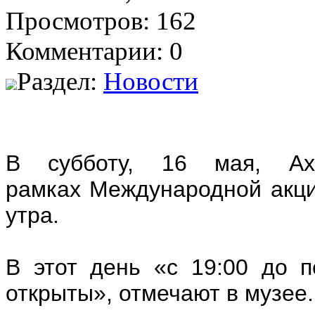
Просмотров: 162
Комментарии: 0
Раздел:
Новости
В субботу, 16 мая, Ах
рамках Международной акци
утра.
В этот день «с 19:00 до 
открыты», отмечают в музее.