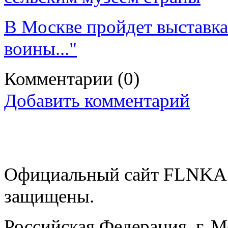
В Москве пройдет выставка
воины..."
Комментарии
(0)
Добавить комментарий
Официальный сайт FLNKA.
защищены.
Российская Федерация, г. 