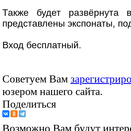
Также будет развёрнута в
представлены экспонаты, по
Вход бесплатный.
Советуем Вам
зарегистриро
юзером нашего сайта.
Поделиться
Возможно Вам будут интер