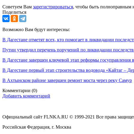
Советуем Вам
зарегистрироваться
, чтобы быть полноправным 
Поделиться
Возможно Вам будут интересны:
В Дагестане отметят всех, кто помогает в ликвидации последс
Путин утвердил перечень поручений по ликвидации последств
В Дагестане завершен ключевой этап реформы госуправления
В Дагестане первый этап строительства водовода «Кайтаг – Де
В Ахтынском районе завершен ремонт моста через реку Самур
Комментарии
(0)
Добавить комментарий
Официальный сайт FLNKA.RU © 1999-2021 Все права защище
Российская Федерация, г. Москва