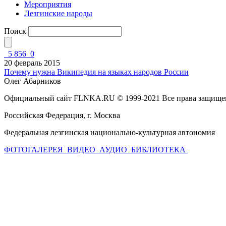
Мероприятия
Лезгинские народы
Поиск
5 856
0
20 февраль 2015
Почему нужна Википедия на языках народов России
Олег Абарников
Официальный сайт FLNKA.RU © 1999-2021 Все права защище
Российская Федерация, г. Москва
Федеральная лезгинская национально-культурная автономия
ФОТОГАЛЕРЕЯ
ВИДЕО
АУДИО
БИБЛИОТЕКА