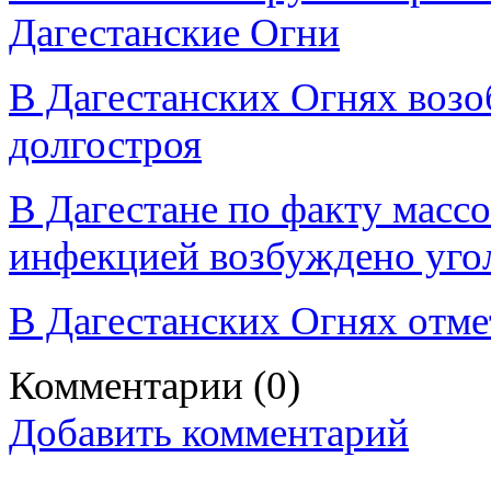
Дагестанские Огни
В Дагестанских Огнях возо
долгостроя
В Дагестане по факту масс
инфекцией возбуждено уго
В Дагестанских Огнях отм
Комментарии
(0)
Добавить комментарий