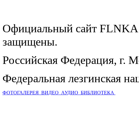
Официальный сайт FLNKA.
защищены.
Российская Федерация, г. 
Федеральная лезгинская на
ФОТОГАЛЕРЕЯ
ВИДЕО
АУДИО
БИБЛИОТЕКА