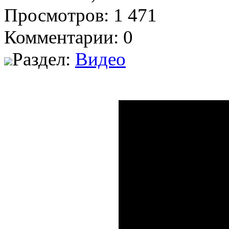
Просмотров: 1 471
Комментарии: 0
Раздел:
Видео