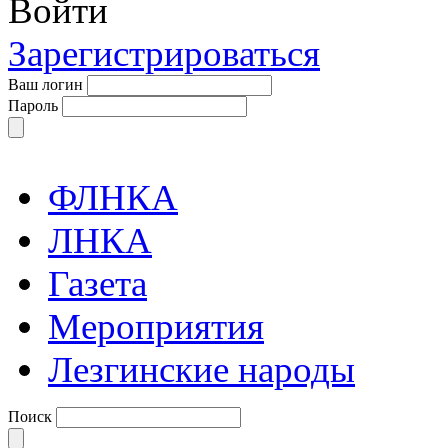
Войти
Зарегистрироваться
Ваш логин
Пароль
ФЛНКА
ЛНКА
Газета
Мероприятия
Лезгинские народы
Поиск