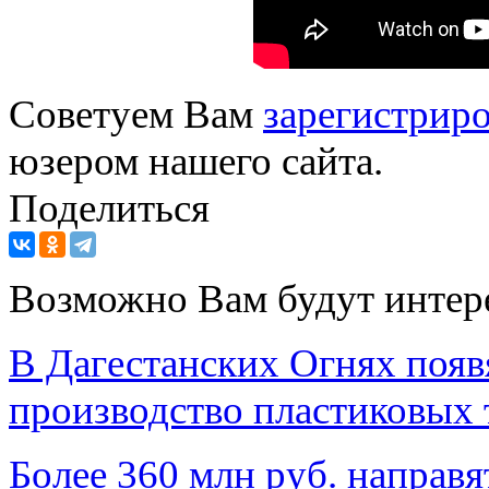
Советуем Вам
зарегистриро
юзером нашего сайта.
Поделиться
Возможно Вам будут интер
В Дагестанских Огнях появя
производство пластиковых 
Более 360 млн руб. направ