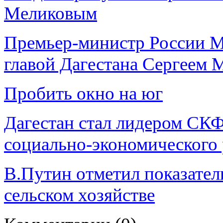
Меликовым
Премьер-министр России М
главой Дагестана Сергеем
Пробить окно на юг
Дагестан стал лидером СК
социально-экономического 
В.Путин отметил показател
сельском хозяйстве