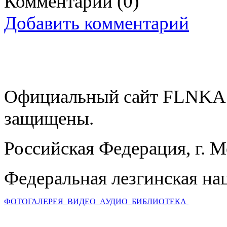
Комментарии
(0)
Добавить комментарий
Официальный сайт FLNKA.
защищены.
Российская Федерация, г. 
Федеральная лезгинская на
ФОТОГАЛЕРЕЯ
ВИДЕО
АУДИО
БИБЛИОТЕКА