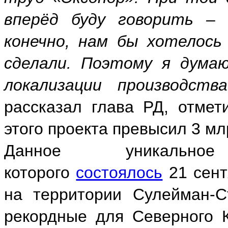
вперёд буду говорить –
конечно, нам бы хотелось
сделали. Поэтому я дума
локализации производст
рассказал глава РД, отмет
этого проекта превысил 3 мл
Данное уникальное
которого
состоялось
21 сент
на территории Сулейман-С
рекордные для Северного 