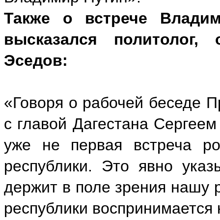
Также о встрече Влади
высказался политолог,
Эседов:
«Говоря о рабочей беседе 
с главой Дагестана Сергеем
уже не первая встреча ро
республики. Это явно указ
держит в поле зрения нашу р
республики воспринимается 