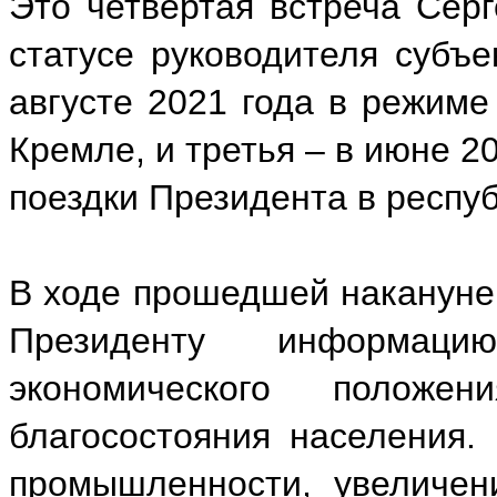
Это четвертая встреча Серг
статусе руководителя субъе
августе 2021 года в режиме
Кремле, и третья – в июне 2
поездки Президента в респуб
В ходе прошедшей накануне 
Президенту информац
экономического полож
благосостояния населения.
промышленности, увеличен