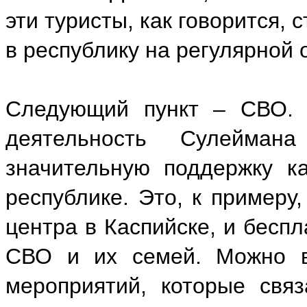
эти туристы, как говорится,
в республику на регулярной 
Следующий пункт – СВО. 
деятельность Сулейман
значительную поддержку к
республике. Это, к примеру
центра в Каспийске, и беспл
СВО и их семей. Можно в
мероприятий, которые свя