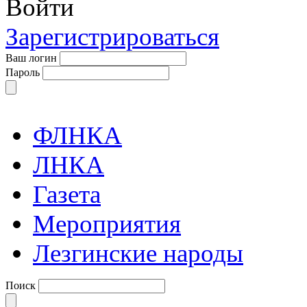
Войти
Зарегистрироваться
Ваш логин
Пароль
ФЛНКА
ЛНКА
Газета
Мероприятия
Лезгинские народы
Поиск