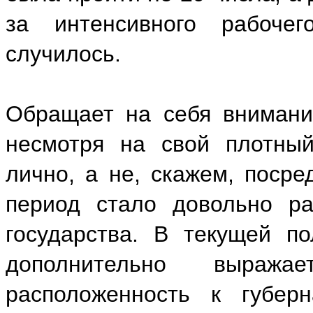
за интенсивного рабоче
случилось.
Обращает на себя внимани
несмотря на свой плотный
лично, а не, скажем, поср
период стало довольно ра
государства. В текущей п
дополнительно выража
расположенность к губер