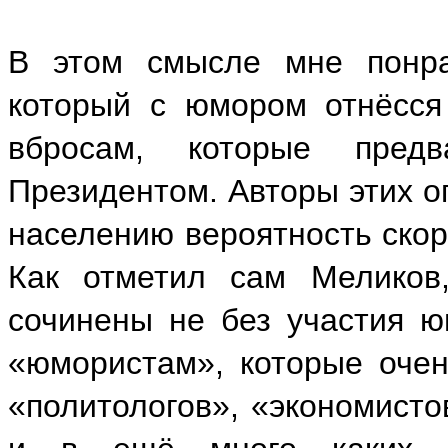
В этом смысле мне понра
который с юмором отнёсся
вбросам, которые пред
Президентом. Авторы этих о
населению вероятность скор
Как отметил сам Меликов
сочинены не без участия ю
«юмористам», которые оче
«политологов», «экономисто