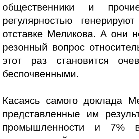
общественники и прочи
регулярностью генерируют
отставке Меликова. А они н
резонный вопрос относител
этот раз становится оче
беспочвенными.
Касаясь самого доклада Ме
представленные им резуль
промышленности и 7% в 