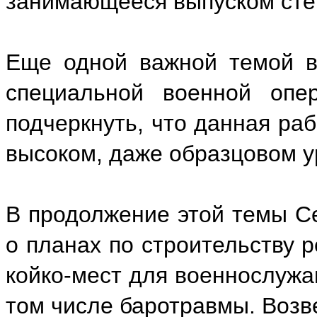
занимающееся выпуском сте
Еще одной важной темой в
специальной военной опе
подчеркнуть, что данная раб
высоком, даже образцовом у
В продолжение этой темы С
о планах по строительству 
койко-мест для военнослужа
том числе баротравмы. Возв