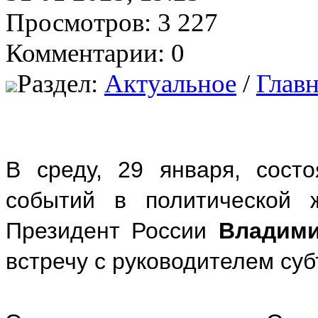
Просмотров: 3 227
Комментарии: 0
Раздел:
Актуальное
/
Главн
В среду, 29 января, сост
событий в политической 
Президент России
Владими
встречу с руководителем су