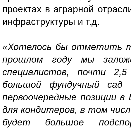
проектах в аграрной отрасл
инфраструктуры и т.д.
«Хотелось бы отметить та
прошлом году мы залож
специалистов, почти 2,
большой фундучный сад
первоочередные позиции в 
для кондитеров, в том чис
будет большое подспо