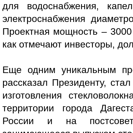
для водоснабжения, капел
электроснабжения диаметр
Проектная мощность – 3000 
как отмечают инвесторы, до
Еще одним уникальным пре
рассказал Президенту, стал
изготовления стекловолок
территории города Дагест
России и на постсоветс