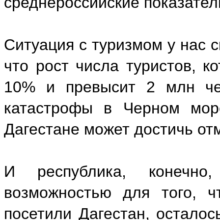
среднероссийские показател
Ситуация с туризмом у нас 
что рост числа туристов, ко
10% и превысит 2 млн чел
катастрофы в Черном море
Дагестане может достичь отм
И республика, конечно,
возможностью для того, ч
посетили Дагестан, осталос