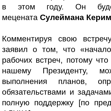
в этом году. Он буде
мецената
Сулеймана Кери
Комментируя свою встреч
заявил о том, что «начал
рабочих встреч, потому что
нашему Президенту, мо
выполнения планов, оп
обязательствами и задачами
полную поддержку [по пре