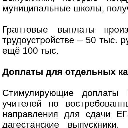
муниципальные школы, получ
Грантовые выплаты прои
трудоустройстве – 50 тыс. р
ещё 100 тыс.
Доплаты для отдельных ка
Стимулирующие доплаты 
учителей по востребованн
направления для сдачи ЕГ
дагестанские выпускники,