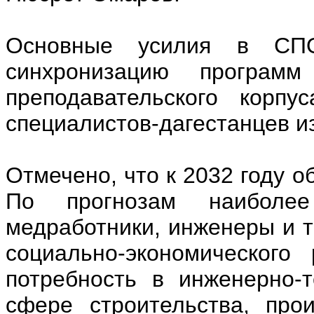
Основные усилия в СП
синхронизацию програ
преподавательского корп
специалистов-дагестанцев и
Отмечено, что к 2032 году о
По прогнозам наиболее
медработники, инженеры и т
социально-экономического
потребность в инженерно-
сфере строительства, прои