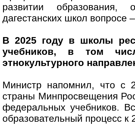
развитии образования, 
дагестанских школ вопросе 
В 2025 году в школы рес
учебников, в том чис
этнокультурного направле
Министр напомнил, что с 
страны Минпросвещения Рос
федеральных учебников. Вс
образовательный процесс к 2