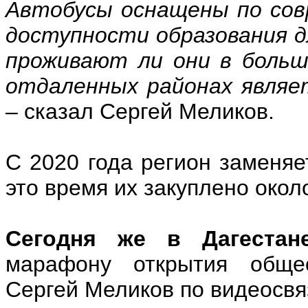
Автобусы оснащены по со
доступности образования д
проживают ли они в больш
отдаленных районах являе
– сказал Сергей Меликов.
С 2020 года регион заменяе
это время их закуплено окол
Сегодня же в Дагестан
марафону открытия общео
Сергей Меликов по видеосвя