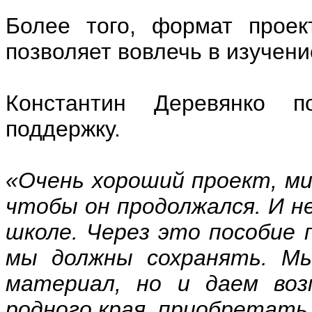
Более того, формат проек
позволяет вовлечь в изучени
Константин Деревянко п
поддержку.
«Очень хороший проект, ми
чтобы он продолжался. И не
школе. Через это пособие
мы должны сохранять. Мы
материал, но и даем воз
родного края, приобретать