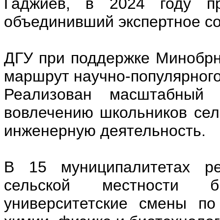
Гаджиев, в 2024 году п
объединивший экспертное со
ДГУ при поддержке Минобр
маршрут научно-популярного
Реализован масштабный
вовлечению школьников сел
инженерную деятельность.
В 15 муниципалитетах ре
сельской местности б
университетские смены по