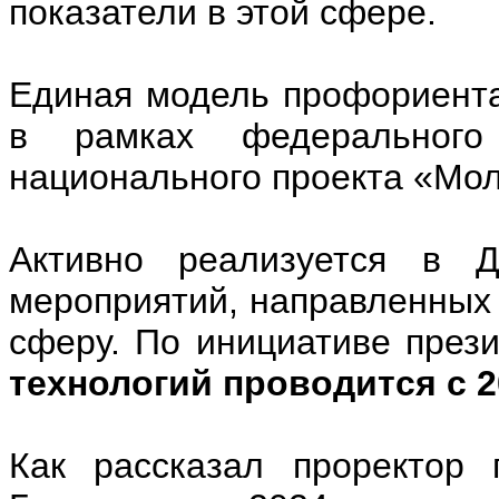
показатели в этой сфере.
Единая модель профориента
в рамках федеральног
национального проекта «Мол
Активно реализуется в Д
мероприятий, направленных
сферу. По инициативе през
технологий проводится с 20
Как рассказал проректор