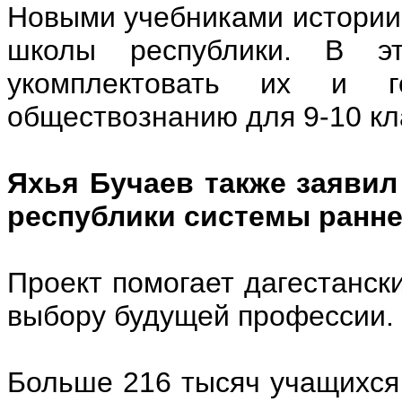
Новыми учебниками истории 
школы республики. В эт
укомплектовать их и г
обществознанию для 9-10 кл
Яхья Бучаев также заявил
республики системы ранн
Проект помогает дагестанск
выбору будущей профессии.
Больше 216 тысяч учащихся 