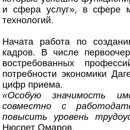
и сфера услуг», в сфере 
технологий.
Начата работа по создани
кадров. В числе первооче
востребованных професс
потребности экономики Даг
цифр приема.
«Особую значимость им
совместно с работодат
повысить уровень трудоу
Нюсрет Омаров.