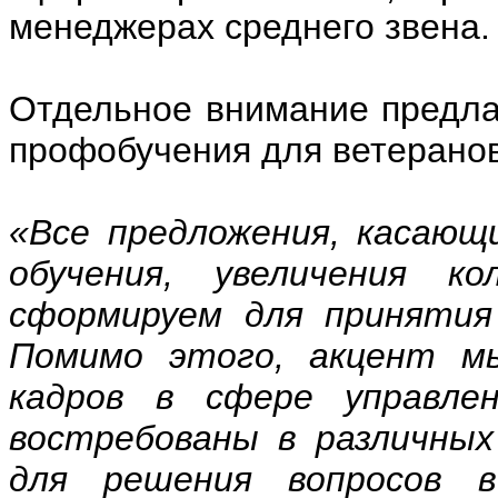
менеджерах среднего звена.
Отдельное внимание предла
профобучения для ветерано
«Все предложения, касающ
обучения, увеличения к
сформируем для принятия
Помимо этого, акцент м
кадров в сфере управл
востребованы в различных
для решения вопросов в