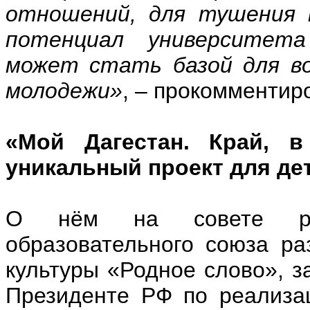
отношений, для тушения 
потенциал университета
может стать базой для во
молодежи»
, – прокомментир
«Мой Дагестан. Край, в
уникальный проект для де
О нём на совете расс
образовательного союза р
культуры «Родное слово», з
Президенте РФ по реализа