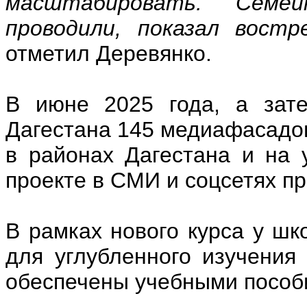
масштабировать. Семе
проводили, показал вост
отметил Деревянко.
В июне 2025 года, а зате
Дагестана 145 медиафасадов
в районах Дагестана и на 
проекте в СМИ и соцсетях п
В рамках нового курса у шк
для углубленного изучения
обеспечены учебными пособ