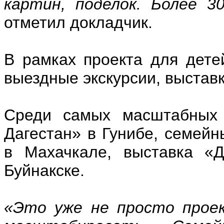
картин, поделок. Более 
отметил докладчик.
В рамках проекта для дете
выездные экскурсии, выстав
Среди самых масштабных 
Дагестан» в Гунибе, семей
в Махачкале, выставка «
Буйнакске.
«Это уже не просто проек