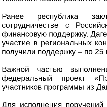
Ранее республика зак
сотрудничестве с Россий
финансовую поддержку. Даге
участие в региональных кон
получили поддержку – по 25 
Важной частью выполнени
федеральный проект «Пр
участников программы из Даг
Для исполнения поручений 