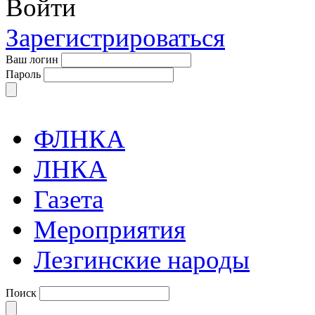
Войти
Зарегистрироваться
Ваш логин
Пароль
ФЛНКА
ЛНКА
Газета
Мероприятия
Лезгинские народы
Поиск