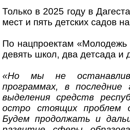
Только в 2025 году в Дагест
мест и пять детских садов на
По нацпроектам «Молодежь 
девять школ, два детсада и 
«Но мы не останавлив
программах, в последние
выделения средств респу
остро стоящих проблем о
Будем продолжать и даль
развитие сферы образова