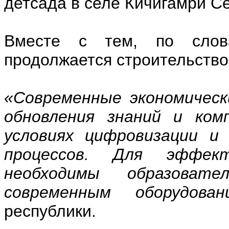
детсада в селе Кичигамри С
Вместе с тем, по слов
продолжается строительство 
«Современные экономическ
обновления знаний и ком
условиях цифровизации и
процессов. Для эффек
необходимы образовате
современным оборудован
республики.