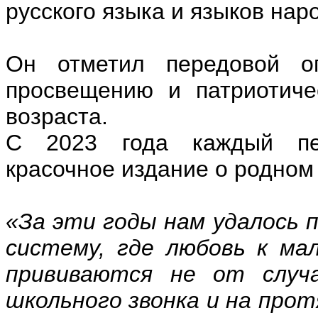
русского языка и языков нар
Он отметил передовой оп
просвещению и патриотиче
возраста.
С 2023 года каждый пер
красочное издание о родном 
«За эти годы нам удалось
систему, где любовь к ма
прививаются не от случа
школьного звонка и на прот