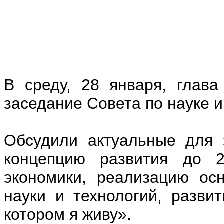
В среду, 28 января, глав
заседание Совета по науке 
Обсудили актуальные для 
концепцию развития до 2
экономики, реализацию ос
науки и технологий, разви
котором я живу».