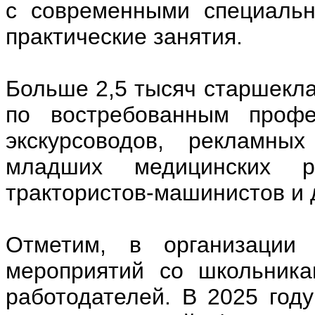
с современными специальн
практические занятия.
Больше 2,5 тысяч старшекла
по востребованным профе
экскурсоводов, рекламных
младших медицинских ра
трактористов-машинистов и 
Отметим, в организации 
мероприятий со школьника
работодателей. В 2025 год