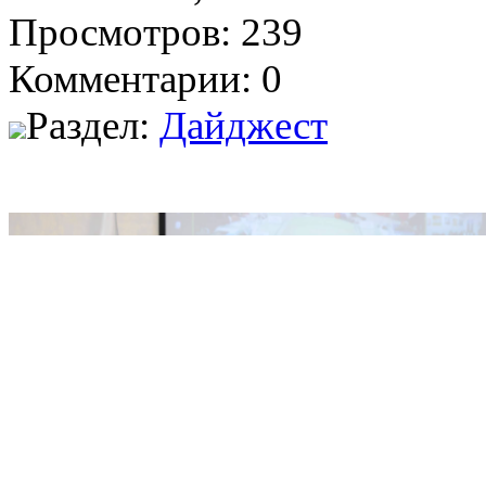
Просмотров: 239
Комментарии: 0
Раздел:
Дайджест