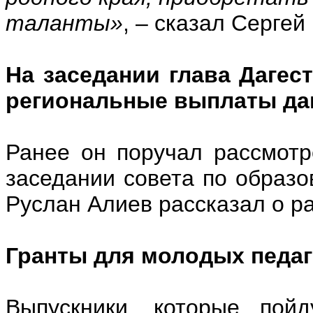
таланты»
, – сказал Сергей
На заседании глава Дагес
региональные выплаты даг
Ранее он поручал рассмотр
заседании совета по образо
Руслан Алиев рассказал о р
Гранты для молодых педаг
Выпускники, которые пойд