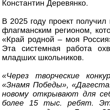
Константин Деревянко.
В 2025 году проект получил
флагманским регионом, кот
«Край родной – моя Россия
Эта системная работа охв
младших школьников.
«Через творческие конк
«Знамя Победы», «Дагеста
новому открывают для себ
более 15 тыс. ребят. Эт