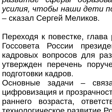
усилия, чтобы наши дети п
– сказал Сергей Меликов.
Переходя к повестке, глава
Госсовета России президе
кадровых вопросов для раз
утвержден перечень поруч
подготовки кадров.
Основные задачи – связа
цифровизация и прозрачност
раннего возраста, ответс
технологическое развитие Ро