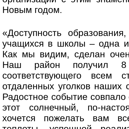
Новым годом.
«Доступность образования
учащихся в школы – одна и
Как мы видим, сделан оче
Наш район получил 8 
соответствующего всем с
отдаленных уголков наших с
Радостное событие совпало 
этот солнечный, по-наст
хочется пожелать вам вс
теплоты, успешной реали