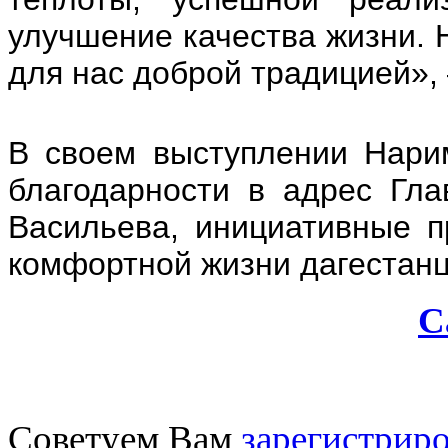
улучшение качества жизни. 
для нас доброй традицией», 
В своем выступлении Нари
благодарности в адрес Гл
Васильева, инициативные п
комфортной жизни дагестан
С
Советуем Вам
зарегистриро