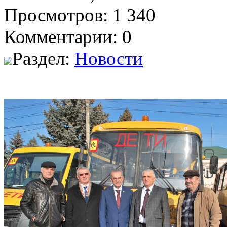
Просмотров: 1 340
Комментарии: 0
Раздел:
Новости