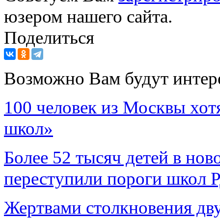
юзером нашего сайта.
Поделиться
Возможно Вам будут интер
100 человек из Москвы хот
школ»
Более 52 тысяч детей в нов
переступили пороги школ 
Жертвами столкновения дву