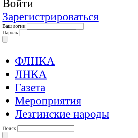
Войти
Зарегистрироваться
Ваш логин
Пароль
ФЛНКА
ЛНКА
Газета
Мероприятия
Лезгинские народы
Поиск