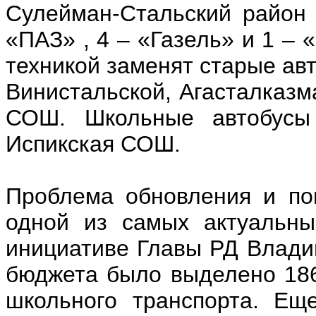
Сулейман-Стальский район 
«ПАЗ» , 4 – «Газель» и 1 – 
техникой заменят старые ав
Винистальской, Агасталказм
СОШ. Школьные автобусы
Испикская СОШ.
Проблема обновления и по
одной из самых актуальны
инициативе Главы РД Влади
бюджета было выделено 186
школьного транспорта. Ещ