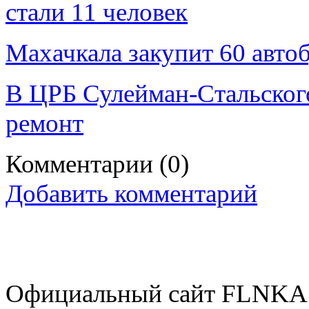
стали 11 человек
Махачкала закупит 60 авто
В ЦРБ Сулейман-Стальског
ремонт
Комментарии
(0)
Добавить комментарий
Официальный сайт FLNKA.