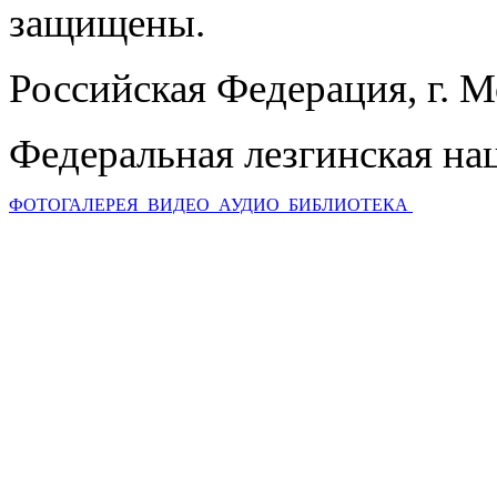
защищены.
Российская Федерация, г. 
Федеральная лезгинская на
ФОТОГАЛЕРЕЯ
ВИДЕО
АУДИО
БИБЛИОТЕКА