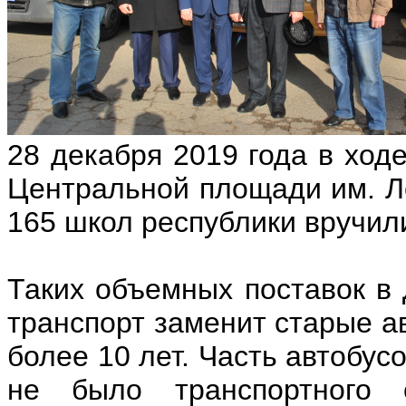
28 декабря 2019 года в ход
Центральной площади им. Л
165 школ республики вручили
Таких объемных поставок в 
транспорт заменит старые а
более 10 лет. Часть автобус
не было транспортного 