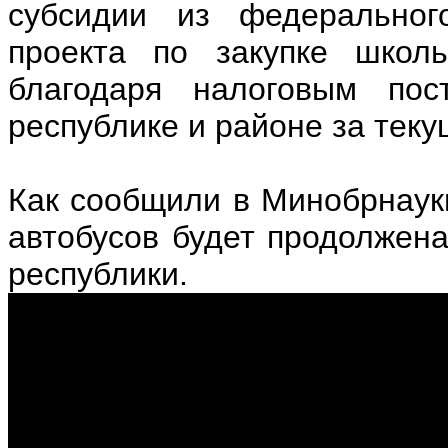
субсидии из федеральног
проекта по закупке школь
благодаря налоговым пос
республике и районе за теку
Как сообщили в Минобрнаук
автобусов будет продолжен
республики.