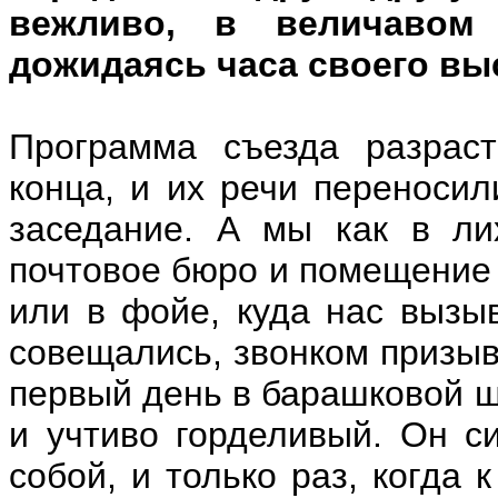
вежливо, в величавом
дожидаясь часа своего вы
Программа съезда разраст
конца, и их речи переносил
заседание. А мы как в ли
почтовое бюро и помещение 
или в фойе, куда нас вызыв
совещались, звонком призыва
первый день в барашковой ш
и учтиво горделивый. Он с
собой, и только раз, когда 