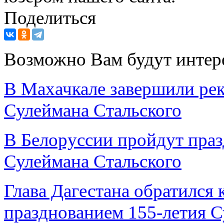
Поделиться
Возможно Вам будут интер
В Махачкале завершили ре
Сулеймана Стальского
В Белоруссии пройдут пра
Сулеймана Стальского
Глава Дагестана обратился 
празднованием 155-летия С