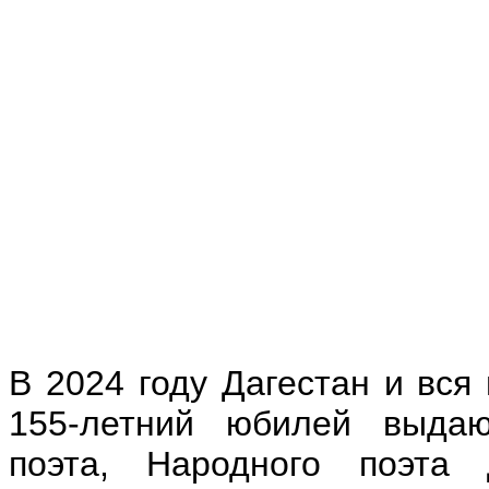
В 2024 году Дагестан и вся
155-летний юбилей выдающ
поэта, Народного поэта 