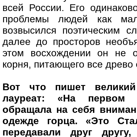
всей России. Его одинако
проблемы людей как ма
возвысился поэтическим с
далее до просторов необъ
этом восхождении он не о
корня, питающего все древо 
Вот что пишет великий
лауреат: «На первом 
обращала на себя вниман
одежде горца. «Это Ста
передавали друг другу,