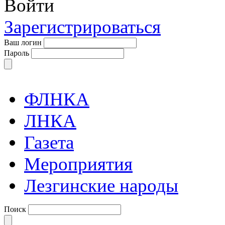
Войти
Зарегистрироваться
Ваш логин
Пароль
ФЛНКА
ЛНКА
Газета
Мероприятия
Лезгинские народы
Поиск