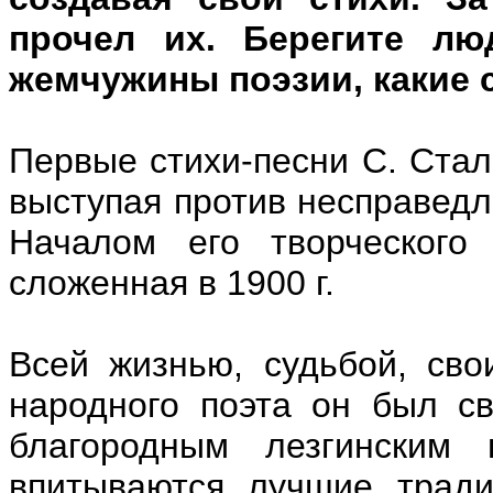
прочел их. Берегите лю
жемчужины поэзии, какие 
Первые стихи-песни С. Стал
выступая против несправедл
Началом его творческого 
сложенная в 1900 г.
Всей жизнью, судьбой, сво
народного поэта он был с
благородным лезгинским
впитываются лучшие традиц