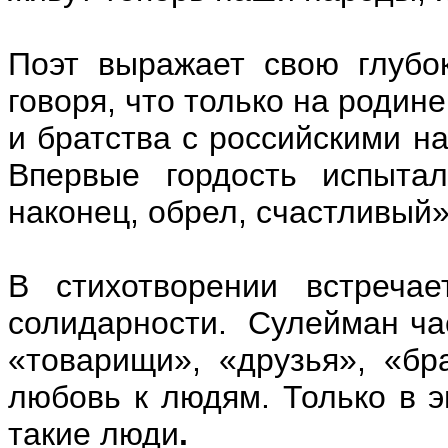
Поэт выражает свою глубо
говоря, что только на родин
и братства с российскими н
Впервые гордость испыта
наконец, обрел, счастливый»
В стихотворении встречае
солидарности. Сулейман ча
«товарищи», «друзья», «бр
любовь к людям. Только в э
такие люди
.