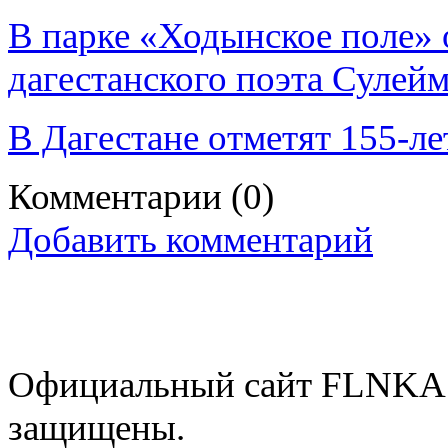
В парке «Ходынское поле» 
дагестанского поэта Сулей
В Дагестане отметят 155-ле
Комментарии
(0)
Добавить комментарий
Официальный сайт FLNKA.
защищены.