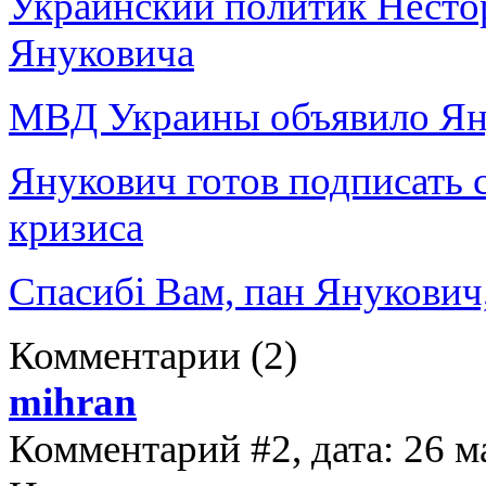
Украинский политик Несто
Януковича
МВД Украины объявило Яну
Янукович готов подписать 
кризиса
Спасибi Вам, пан Янукович,
Комментарии
(2)
mihran
Комментарий #2, дата: 26 м