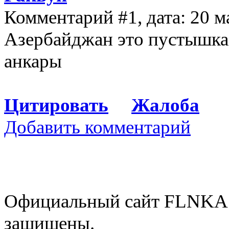
Комментарий #1, дата: 20 м
Азербайджан это пустышка
анкары
Цитировать
Жалоба
Добавить комментарий
Официальный сайт FLNKA.
защищены.