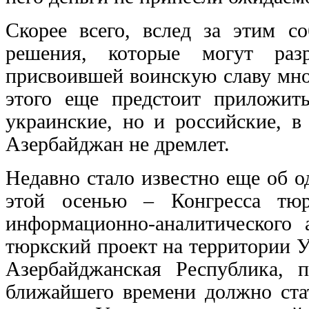
Скорее всего, вслед за этим с
решения, которые могут раз
присвоившей воинскую славу мно
этого еще предстоит приложит
украинские, но и российские, в
Азербайджан не дремлет.
Недавно стало известно еще об о
этой осенью – Конгресса тюр
информационно-аналитического а
тюркский проект на территории 
Азербайджанская Республика, 
ближайшего времени должно ста