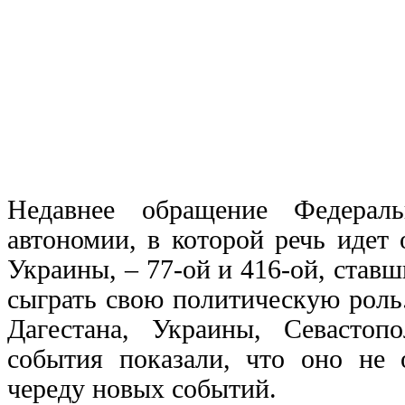
Недавнее обращение Федераль
автономии, в которой речь идет
Украины, – 77-ой и 416-ой, став
сыграть свою политическую роль
Дагестана, Украины, Севастоп
события показали, что оно не 
череду новых событий.