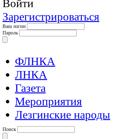
Войти
Зарегистрироваться
Ваш логин
Пароль
ФЛНКА
ЛНКА
Газета
Мероприятия
Лезгинские народы
Поиск