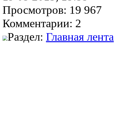
Просмотров: 19 967
Комментарии: 2
Раздел:
Главная лента