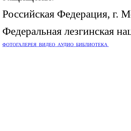
Российская Федерация, г. 
Федеральная лезгинская на
ФОТОГАЛЕРЕЯ
ВИДЕО
АУДИО
БИБЛИОТЕКА