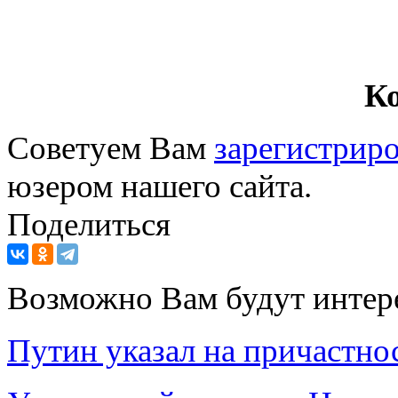
К
Советуем Вам
зарегистриро
юзером нашего сайта.
Поделиться
Возможно Вам будут интер
Путин указал на причастн