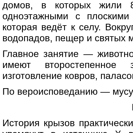
домов, в которых жили 
одноэтажными с плоскими
которая ведёт к селу. Вокру
водопадов, пещер и святых м
Главное занятие — животно
имеют второстепенное
изготовление ковров, паласо
По вероисповеданию — мусу
История крызов практическ