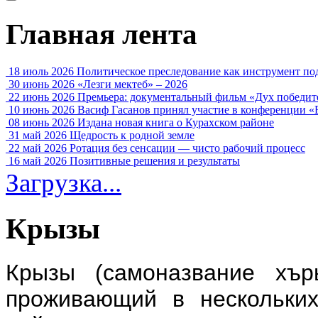
Главная лента
18 июль 2026
Политическое преследование как инструмент по
30 июнь 2026
«Лезги мектеб» – 2026
22 июнь 2026
Премьера: документальный фильм «Дух победит
10 июнь 2026
Васиф Гасанов принял участие в конференции «
08 июнь 2026
Издана новая книга о Курахском районе
31 май 2026
Щедрость к родной земле
22 май 2026
Ротация без сенсации — чисто рабочий процесс
16 май 2026
Позитивные решения и результаты
Загрузка...
Крызы
Крызы (самоназвание хър
проживающий в нескольких