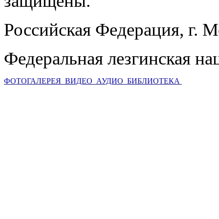
защищены.
Российская Федерация, г. 
Федеральная лезгинская на
ФОТОГАЛЕРЕЯ
ВИДЕО
АУДИО
БИБЛИОТЕКА