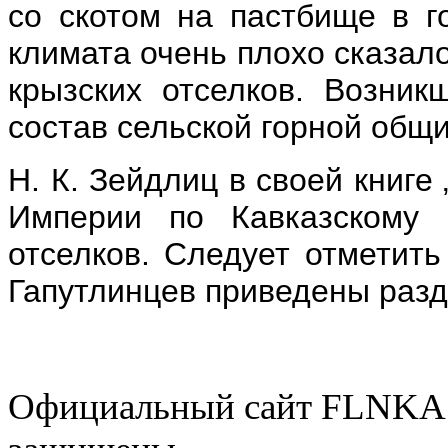
со скотом на пастбище в г
климата очень плохо сказал
крызских отселков. Возни
состав сельской горной общ
Н. К. Зейдлиц в своей книге
Империи по Кавказскому 
отселков. Следует отметить
Гапутлинцев приведены разд
Официальный сайт FLNKA.