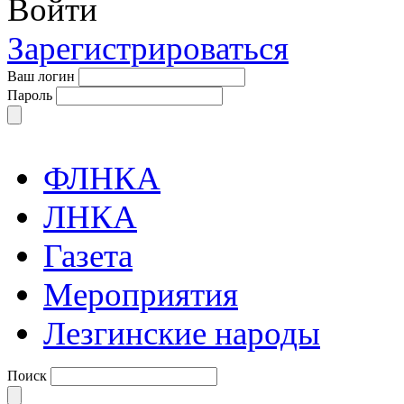
Войти
Зарегистрироваться
Ваш логин
Пароль
ФЛНКА
ЛНКА
Газета
Мероприятия
Лезгинские народы
Поиск