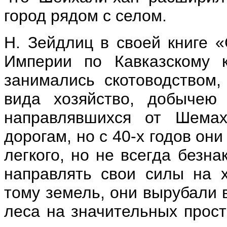
город рядом с селом.
Н. Зейдлиц в своей книге 
Империи по Кавказскому 
занимались скотоводством,
вида хозяйство, добычею 
направлявшихся от Шема
дорогам, но с 40-х годов он
легкого, но не всегда безн
направлять свои силы на 
тому земель, они вырубали 
леса на значительных прост