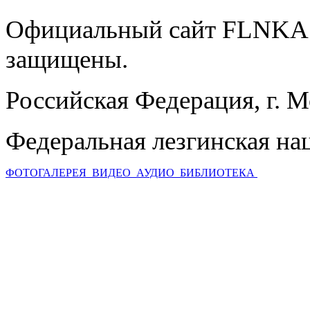
Официальный сайт FLNKA.
защищены.
Российская Федерация, г. 
Федеральная лезгинская на
ФОТОГАЛЕРЕЯ
ВИДЕО
АУДИО
БИБЛИОТЕКА