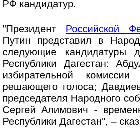
РФ кандидатур.
"Президент
Российской Ф
Путин представил в Народ
следующие кандидатуры д
Республики Дагестан: Абд
избирательной комиссии
решающего голоса; Давдие
председателя Народного соб
Сергей Алимович - времен
Республики Дагестан", – ска