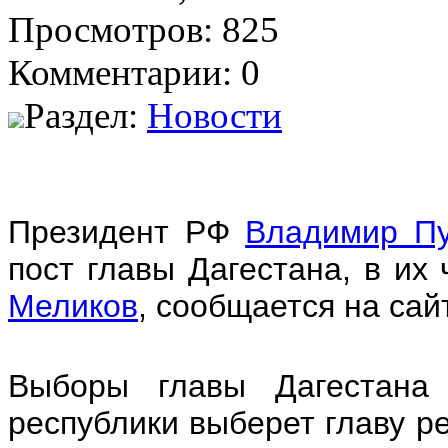
Просмотров: 825
Комментарии: 0
Раздел:
Новости
Президент РФ
Владимир П
пост главы Дагестана, в их
Меликов
, сообщается на сай
Выборы главы Дагестана 
республики выберет главу р