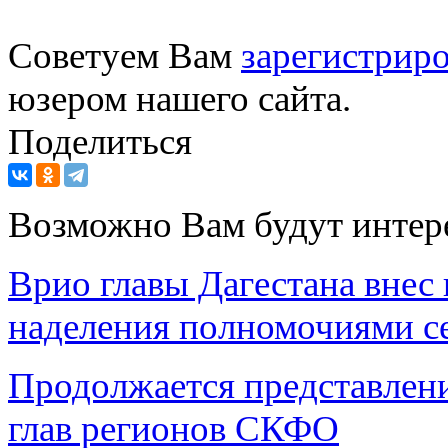
Советуем Вам
зарегистриро
юзером нашего сайта.
Поделиться
Возможно Вам будут интер
Врио главы Дагестана внес
наделения полномочиями с
Продолжается представлен
глав регионов СКФО