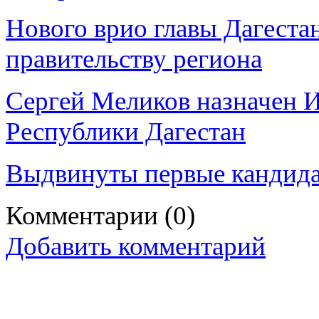
Нового врио главы Дагеста
правительству региона
Сергей Меликов назначен 
Республики Дагестан
Выдвинуты первые кандидат
Комментарии
(0)
Добавить комментарий