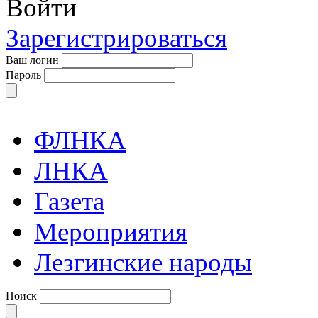
Войти
Зарегистрироваться
Ваш логин
Пароль
ФЛНКА
ЛНКА
Газета
Мероприятия
Лезгинские народы
Поиск