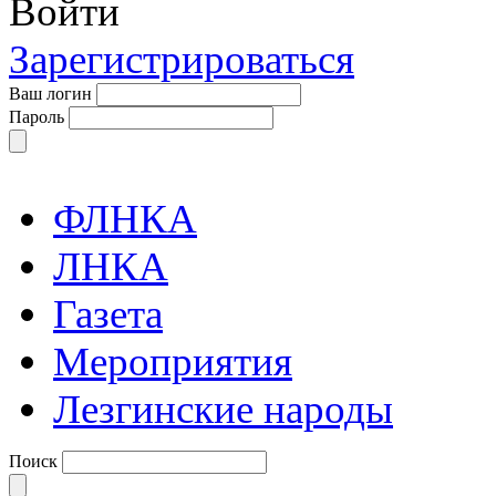
Войти
Зарегистрироваться
Ваш логин
Пароль
ФЛНКА
ЛНКА
Газета
Мероприятия
Лезгинские народы
Поиск