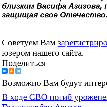
близким Васифа Азизова,
защищая свое Отечество
Советуем Вам
зарегистриро
юзером нашего сайта.
Поделиться
Возможно Вам будут интер
В ходе СВО погиб урожене