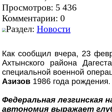
Просмотров: 5 436
Комментарии: 0
Раздел:
Новости
Как сообщил вчера, 23 фев
Ахтынского района Дагес
специальной военной опера
Азизов
1986 года рождения.
Федеральная лезгинская 
автономия выражает глуб