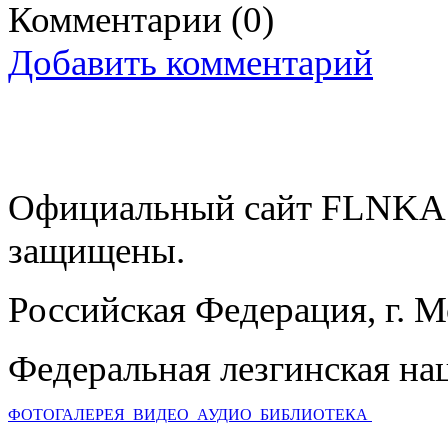
Комментарии
(0)
Добавить комментарий
Официальный сайт FLNKA.
защищены.
Российская Федерация, г. 
Федеральная лезгинская на
ФОТОГАЛЕРЕЯ
ВИДЕО
АУДИО
БИБЛИОТЕКА