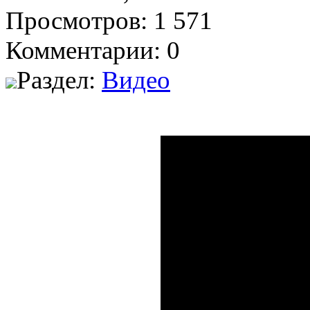
Просмотров: 1 571
Комментарии: 0
Раздел:
Видео