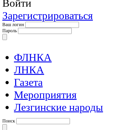
Войти
Зарегистрироваться
Ваш логин
Пароль
ФЛНКА
ЛНКА
Газета
Мероприятия
Лезгинские народы
Поиск