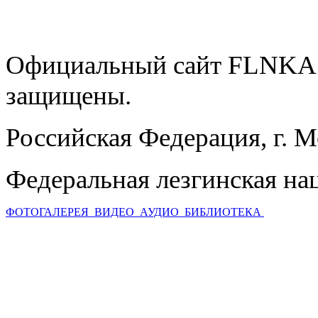
Официальный сайт FLNKA.
защищены.
Российская Федерация, г. 
Федеральная лезгинская на
ФОТОГАЛЕРЕЯ
ВИДЕО
АУДИО
БИБЛИОТЕКА