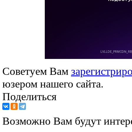
Советуем Вам
зарегистриро
юзером нашего сайта.
Поделиться
Возможно Вам будут интер