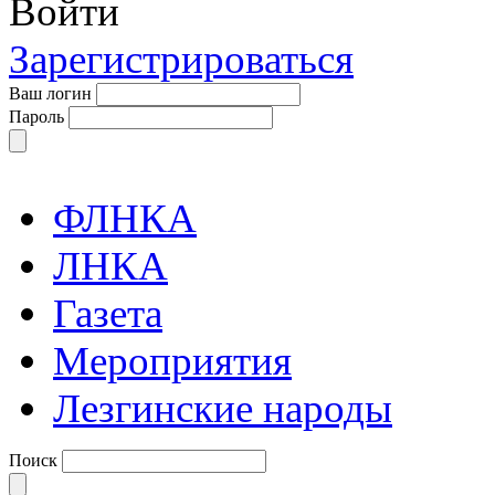
Войти
Зарегистрироваться
Ваш логин
Пароль
ФЛНКА
ЛНКА
Газета
Мероприятия
Лезгинские народы
Поиск