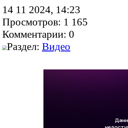
14 11 2024, 14:23
Просмотров: 1 165
Комментарии: 0
Раздел:
Видео