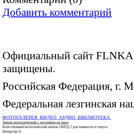
Добавить комментарий
Официальный сайт FLNKA.
защищены.
Российская Федерация, г. 
Федеральная лезгинская на
ФОТОГАЛЕРЕЯ
ВИДЕО
АУДИО
БИБЛИОТЕКА
Значок металлический с логотипом на заказ
Качественный металлический значок ОКПД 2 для важности и статуса
lazergroup.ru