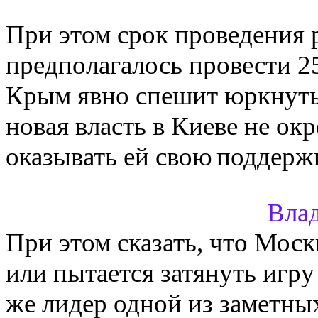
При этом срок проведения 
предполагалось провести 25
Крым явно спешит юркнуть
новая власть в Киеве не ок
оказывать ей свою
поддержк
Вла
При этом сказать, что Моск
или пытается затянуть игру 
же лидер одной из заметны