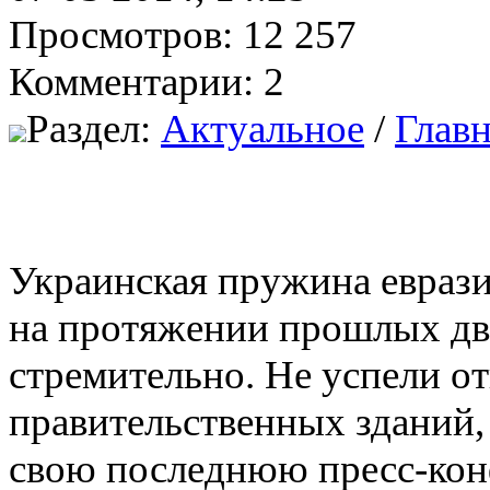
Просмотров: 12 257
Комментарии: 2
Раздел:
Актуальное
/
Главн
Украинская пружина еврази
на протяжении прошлых два
стремительно. Не успели о
правительственных зданий,
свою последнюю пресс-кон