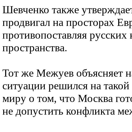
Шевченко также утверждает,
продвигал на просторах Евр
противопоставляя русских 
пространства.
Тот же Межуев объясняет н
ситуации решился на такой
миру о том, что Москва го
не допустить конфликта ме