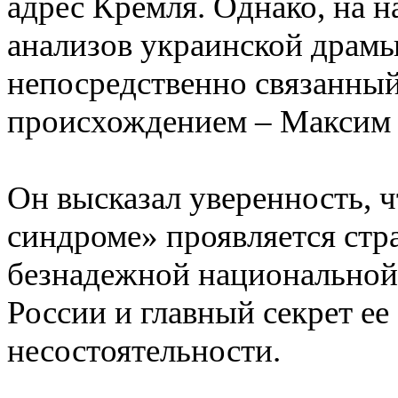
адрес Кремля. Однако, на н
анализов украинской драмы
непосредственно связанный
происхождением – Максим
Он высказал уверенность, 
синдроме» проявляется стр
безнадежной национальной
России и главный секрет ее
несостоятельности.