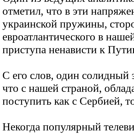
отметил, что в эти напряж
украинской пружины, сторо
евроатлантического в нашей
приступа ненависти к Пути
С его слов, один солидный
что с нашей страной, обла
поступить как с Сербией, т
Некогда популярный телеви