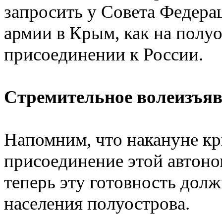
запросить у Совета Федера
армии в Крым, как на полу
присоединении к России.
Стремительное волеизъя
Напомним, что накануне кр
присоединение этой автоно
теперь эту готовность дол
населения полуострова.