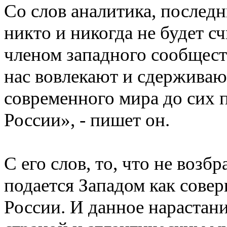
Со слов аналитика, последн
никто и никогда не будет 
членом западного сообщест
нас вовлекают и сдерживаю
современного мира до сих 
России», - пишет он.
С его слов, то, что не воз
подается Западом как сове
России. И данное нараста