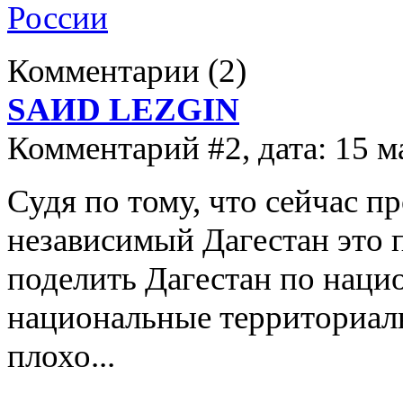
России
Комментарии
(2)
SAИD LEZGIN
Комментарий #2, дата: 15 м
Судя по тому, что сейчас пр
независимый Дагестан это п
поделить Дагестан по наци
национальные территориал
плохо...