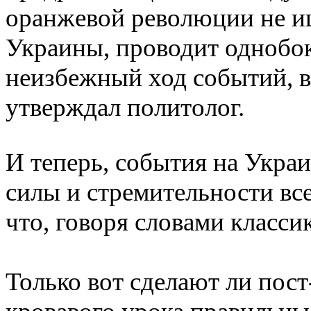
оранжевой революции не и
Украины, проводит однобок
неизбежный ход событий, в
утверждал политолог.
И теперь, события на Укра
силы и стремительности вс
что, говоря словами класс
Только вот сделают ли пост