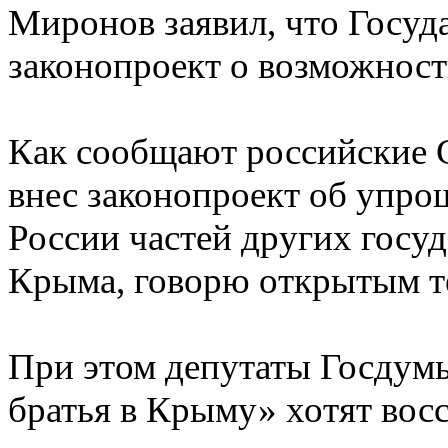
Миронов заявил, что Госуд
законопроект о возможност
Как сообщают российские 
внес законопроект об упро
России частей других госуд
Крыма, говорю открытым т
При этом депутаты Госдумы
братья в Крыму» хотят вос