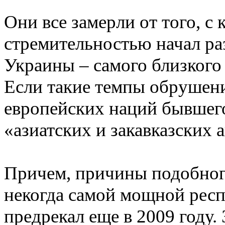
Они все замерли от того, с
стремительностью начал ра
Украины – самого близкого 
Если такие темпы обрушени
европейских наций бывшего
«азиатских и закавказских 
Причем, причины подобного
некогда самой мощной рес
предрекал еще в 2009 году.