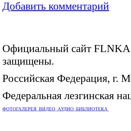
Добавить комментарий
Официальный сайт FLNKA.
защищены.
Российская Федерация, г. 
Федеральная лезгинская на
ФОТОГАЛЕРЕЯ
ВИДЕО
АУДИО
БИБЛИОТЕКА