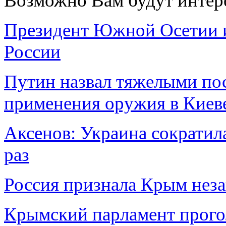
Возможно Вам будут интер
Президент Южной Осетии 
России
Путин назвал тяжелыми пос
применения оружия в Киев
Аксенов: Украина сократил
раз
Россия признала Крым нез
Крымский парламент прогол