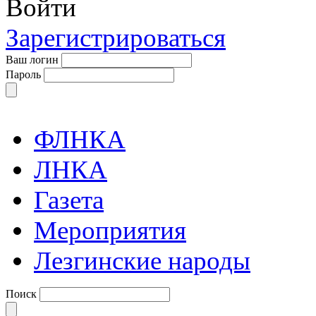
Войти
Зарегистрироваться
Ваш логин
Пароль
ФЛНКА
ЛНКА
Газета
Мероприятия
Лезгинские народы
Поиск