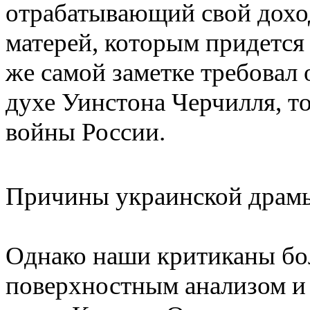
отрабатывающий свой доход
матерей, которым придется 
же самой заметке требовал
духе Уинстона Черчилля, то
войны России.
Причины украинской драм
Однако наши критиканы бо
поверхностным анализом и