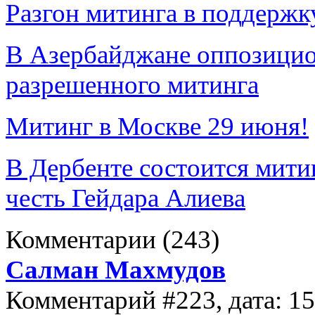
Разгон митинга в поддерж
В Азербайджане оппозицио
разрешенного митинга
Митинг в Москве 29 июня!
В Дербенте состоится мити
честь Гейдара Алиева
Комментарии
(243)
Салман Махмудов
Комментарий #223, дата: 1