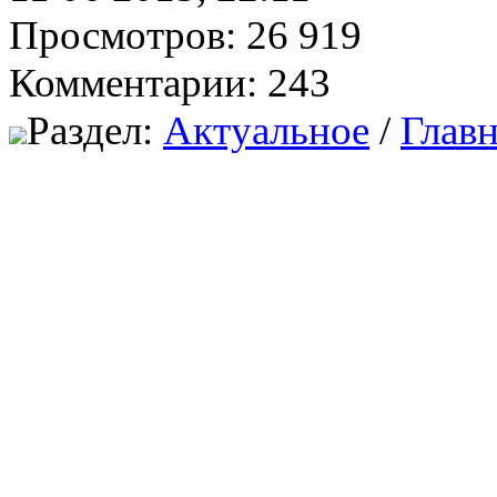
Просмотров: 26 919
Комментарии: 243
Раздел:
Актуальное
/
Главн