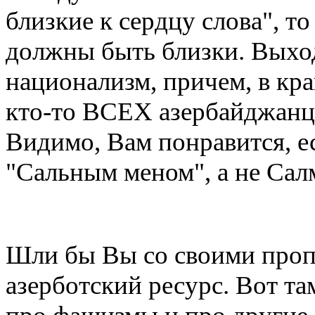
близкие к сердцу слова", т
должны быть близки. Выходи
национализм, причем, в кра
кто-то ВСЕХ азербайджанц
Видимо, Вам понравится, ес
"Сальным меном", а не Сал
Шли бы Вы со своими проп
азерботский ресурс. Вот т