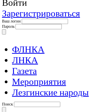
Войти
Зарегистрироваться
Ваш логин
Пароль
ФЛНКА
ЛНКА
Газета
Мероприятия
Лезгинские народы
Поиск