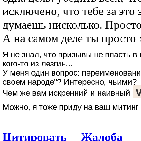
исключено, что тебе за это 
думаешь нисколько. Просто,
А на самом деле ты просто 
Я не знал, что призывы не впасть 
кого-то из лезгин...
У меня один вопрос: переименован
своем народе"? Интересно, чьими?
Чем же вам искренний и наивный
Можно, я тоже приду на ваш митинг
Цитировать
Жалоба