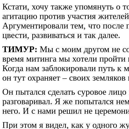
Кстати, хочу также упомянуть о т
агитацию против участия жителей
Аргументировали тем, что после 
цвести, развиваться и так далее.
ТИМУР:
Мы с моим другом не со
время митинга мы хотели пройти 
Когда нам заблокировали путь к м
он тут охраняет – своих земляко
Он пытался сделать суровое лицо 
разговаривал. Я же попытался нем
него. И с нами решил не церемони
При этом я видел, как у одного ж