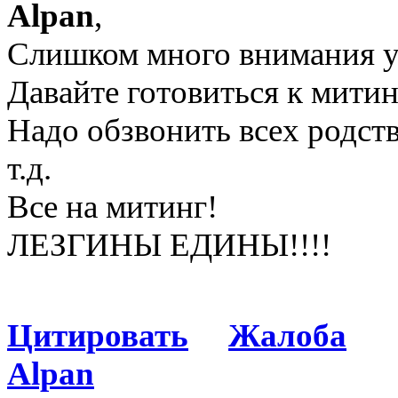
Alpan
,
Слишком много внимания у
Давайте готовиться к ми
Надо обзвонить всех родст
т.д.
Все на митинг!
ЛЕЗГИНЫ ЕДИНЫ!!!!
Цитировать
Жалоба
Alpan