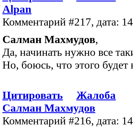
Alpan
Комментарий #217, дата: 1
Салман Махмудов
,
Да, начинать нужно все таки
Но, боюсь, что этого будет 
Цитировать
Жалоба
Салман Махмудов
Комментарий #216, дата: 1