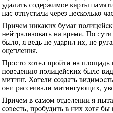
удалить содержимое карты памяти
нас отпустили через несколько час
Причем никаких бумаг полицейски
нейтрализовать на время. По сути
было, я ведь не ударил их, не руг
оцепления.
Просто хотел пройти на площадь 
поведению полицейских было видн
митинг. Хотели создать видимость
они рассеивали митингующих, уво
Причем в самом отделении я пыта
совесть, пробудить в них хотя бы