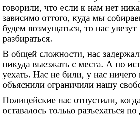
говорили, что если к нам нет ник
зависимо оттого, куда мы собирае
будем возмущаться, то нас увезут 
разбираться.
В общей сложности, нас задержали
никуда выезжать с места. А по и
уехать. Нас не били, у нас ничего
объяснили ограничили нашу свобо
Полицейские нас отпустили, когд
оставалось только разъехаться по