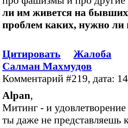
про фашизмы и про другие
ли им живется на бывших 
проблем каких, нужно ли
Цитировать
Жалоба
Салман Махмудов
Комментарий #219, дата: 1
Alpan
,
Митинг - и удовлетворение
ты даже не представляешь к