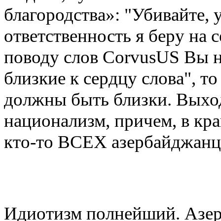
благородства»: "Убивайте, 
ответственность я беру на 
поводу слов CorvusUS Вы 
близкие к сердцу слова", т
должны быть близки. Выходи
национализм, причем, в кра
кто-то ВСЕХ азербайджанц
Идиотизм полнейший. Азер