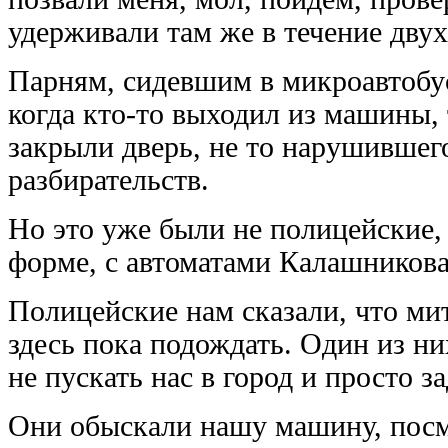
удерживали там же в течение двух
Парням, сидевшим в микроавтобус
когда кто-то выходил из машины, 
закрыли дверь, не то нарушившег
разбирательств.
Но это уже были не полицейские,
форме, с автоматами Калашникова
Полицейские нам сказали, что ми
здесь пока подождать. Один из ни
не пускать нас в город и просто з
Они обыскали нашу машину, посмо