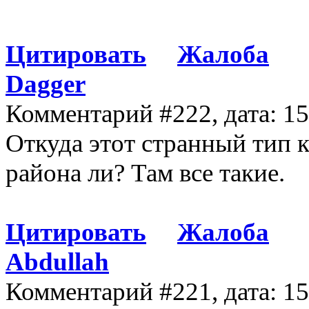
Цитировать
Жалоба
Dagger
Комментарий #222, дата: 1
Откуда этот странный тип к
района ли? Там все такие.
Цитировать
Жалоба
Abdullah
Комментарий #221, дата: 1