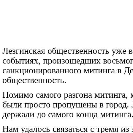
Лезгинская общественность уже 
событиях, произошедших восьмого
санкционированного митинга в Де
общественность.
Помимо самого разгона митинга, 
были просто пропущены в город. 
держали до самого конца митинга
Нам удалось связаться с тремя из