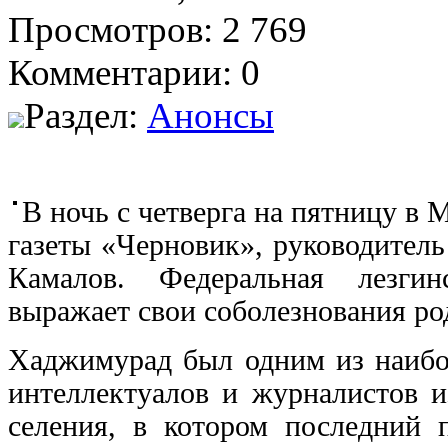
Просмотров: 2 769
Комментарии: 0
Раздел:
Анонсы
В ночь с четверга на пятницу в 
газеты «Черновик», руководител
Камалов. Федеральная лезгин
выражает свои соболезнования р
Хаджимурад был одним из наибол
интеллектуалов и журналистов и
селения, в котором последний