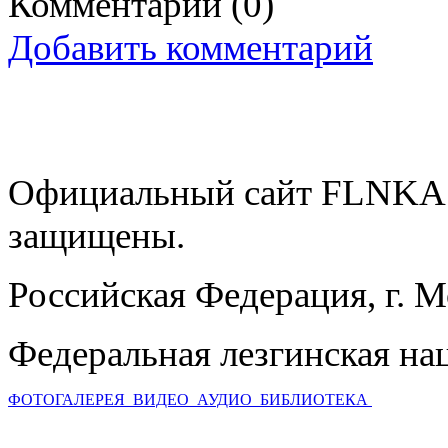
Комментарии
(0)
Добавить комментарий
Официальный сайт FLNKA.
защищены.
Российская Федерация, г. 
Федеральная лезгинская на
ФОТОГАЛЕРЕЯ
ВИДЕО
АУДИО
БИБЛИОТЕКА