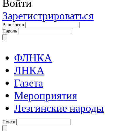
Войти
Зарегистрироваться
Ваш логин
Пароль
ФЛНКА
ЛНКА
Газета
Мероприятия
Лезгинские народы
Поиск