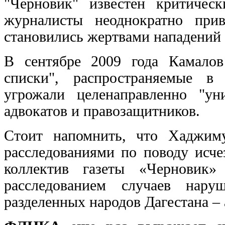
"Черновик" известен критичес
журналисты неоднократно прив
становились жертвами нападений
В сентябре 2009 года Камалов
списки", распространяемые в
угрожали целенаправленно "ун
адвокатов и правозащитников.
Стоит напомнить, что Хаджим
расследованиями по поводу исче
коллектив газеты «Черновик»
расследованием случаев нару
разделенных народов Дагестана – 