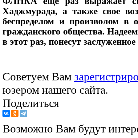
ФЛНКА еще раз выражает св
Хаджмурада, а также свое во
беспределом и произволом в 
гражданского общества. Надеемс
в этот раз, понесут заслуженное
Советуем Вам
зарегистриро
юзером нашего сайта.
Поделиться
Возможно Вам будут интер