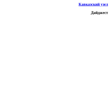
Кавказский узел
Дайджест