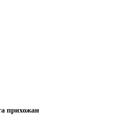
та прихожан