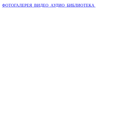
ФОТОГАЛЕРЕЯ
ВИДЕО
АУДИО
БИБЛИОТЕКА