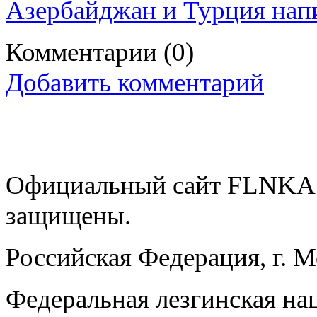
Азербайджан и Турция на
Комментарии
(0)
Добавить комментарий
Официальный сайт FLNKA.
защищены.
Российская Федерация, г. 
Федеральная лезгинская на