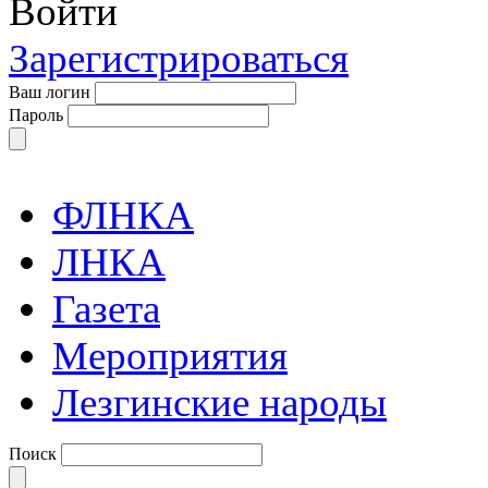
Войти
Зарегистрироваться
Ваш логин
Пароль
ФЛНКА
ЛНКА
Газета
Мероприятия
Лезгинские народы
Поиск