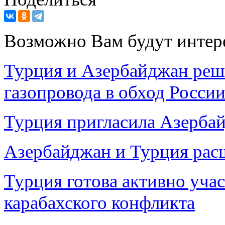
Возможно Вам будут интер
Турция и Азербайджан реш
газопровода в обход Росси
Турция пригласила Азербай
Азербайджан и Турция рас
Турция готова активно учас
карабахского конфликта