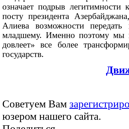
означает подрыв легитимности 
посту президента Азербайджана
Алиева возможности передать 
младшему. Именно поэтому мы в
довлеет» все более трансформ
государств.
Дви
Советуем Вам
зарегистриро
юзером нашего сайта.
Поделиться