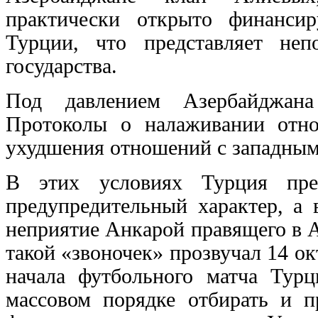
практически открыто финансир
Турции, что представляет неп
государства.
Под давлением Азербайджан
Протоколы о налаживании отн
ухудшения отношений с западным
В этих условиях Турция пре
предупредительный характер, а
неприятие Анкарой правящего в 
такой «звоночек» прозвучал 14 окт
начала футбольного матча Тур
массовом порядке отбирать и 