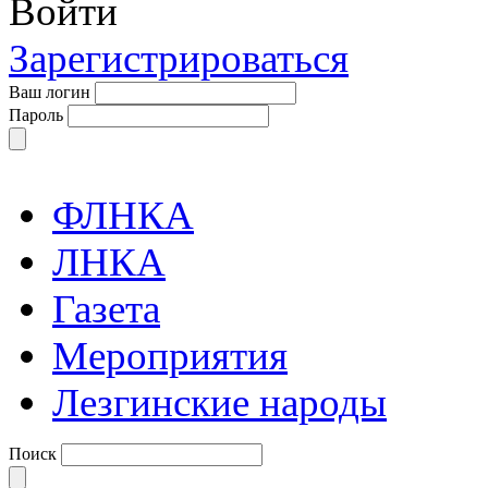
Войти
Зарегистрироваться
Ваш логин
Пароль
ФЛНКА
ЛНКА
Газета
Мероприятия
Лезгинские народы
Поиск