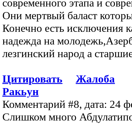
современного этапа и совр
Они мертвый баласт которы
Конечно есть исключения к
надежда на молодежь,Азер
лезгинский народ а старш
Цитировать
Жалоба
Ракьун
Комментарий #8, дата: 24 ф
Слишком много Абдулатипо