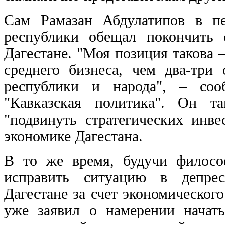
Сам Рамазан Абдулатипов в пе
республики обещал покончить 
Дагестане. "Моя позиция такова
среднего бизнеса, чем два-три
республики и народа", – соо
"Кавказская политика". Он т
"подвинуть стратегических инве
экономике Дагестана.
В то же время, будучи философ
исправить ситуацию в депрес
Дагестане за счет экономическог
уже заявил о намерении начать