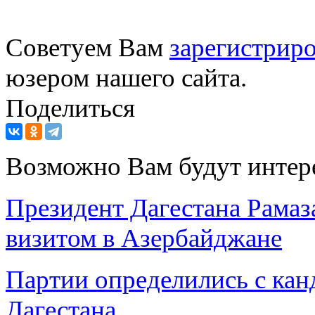
Советуем Вам
зарегистриро
юзером нашего сайта.
Поделиться
Возможно Вам будут интер
Президент Дагестана Рамаз
визитом в Азербайджане
Партии определились с кан
Дагестана