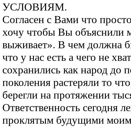
УСЛОВИЯМ.
Согласен с Вами что просто 
хочу чтобы Вы объяснили 
выживает». В чем должна б
что у нас есть а чего не хв
сохранились как народ до 
поколения растеряли то что
берегли на протяжении тыс
Ответственность сегодня ле
проклятым будущими моим