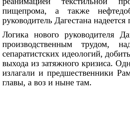
реанимацией текстильной пр
пищепрома, а также нефтедо
руководитель Дагестана надеется 
Логика нового руководителя Даг
производственным трудом, н
сепаратистских идеологий, добить
выхода из затяжного кризиса. О
излагали и предшественники Рам
главы, а воз и ныне там.