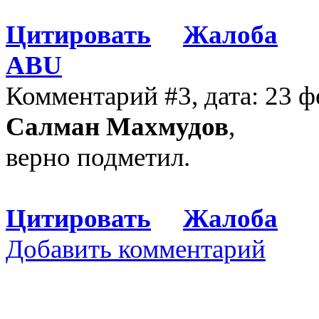
Цитировать
Жалоба
ABU
Комментарий #3, дата: 23 ф
Салман Махмудов
,
верно подметил.
Цитировать
Жалоба
Добавить комментарий