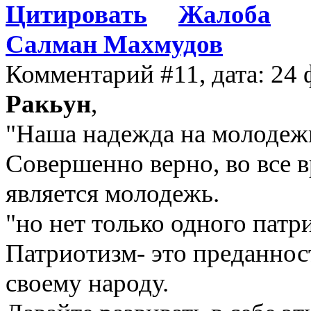
Цитировать
Жалоба
Салман Махмудов
Комментарий #11, дата: 24 
Ракьун
,
"Наша надежда на молодеж
Совершенно верно, во все 
является молодежь.
"но нет только одного патр
Патриотизм- это преданност
своему народу.