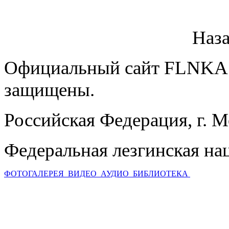
Наз
Официальный сайт FLNKA.
защищены.
Российская Федерация, г. 
Федеральная лезгинская на
ФОТОГАЛЕРЕЯ
ВИДЕО
АУДИО
БИБЛИОТЕКА