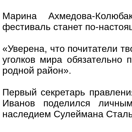
Марина Ахмедова-Колюба
фестиваль станет по-насто
«Уверена, что почитатели тв
уголков мира обязательно п
родной район».
Первый секретарь правлени
Иванов поделился личным
наследием Сулеймана Сталь