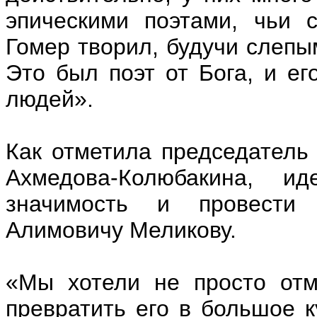
эпическими поэтами, чьи 
Гомер творил, будучи слепы
Это был поэт от Бога, и ег
людей».
Как отметила председатель
Ахмедова-Колюбакина, 
значимость и провести
Алимовичу Меликову.
«Мы хотели не просто отм
превратить его в большое 