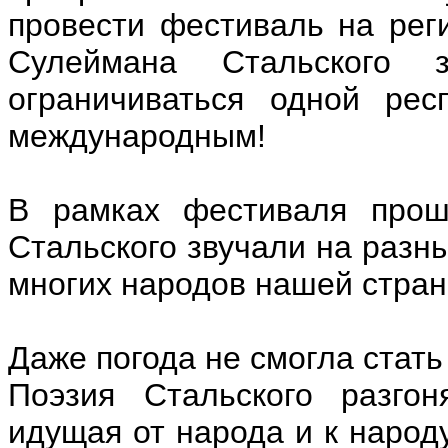
провести фестиваль на рег
Сулеймана Стальского
ограничиваться одной рес
международным!
В рамках фестиваля прош
Стальского звучали на разн
многих народов нашей стран
Даже погода не смогла стать
Поэзия Стальского разгон
идущая от народа и к народу