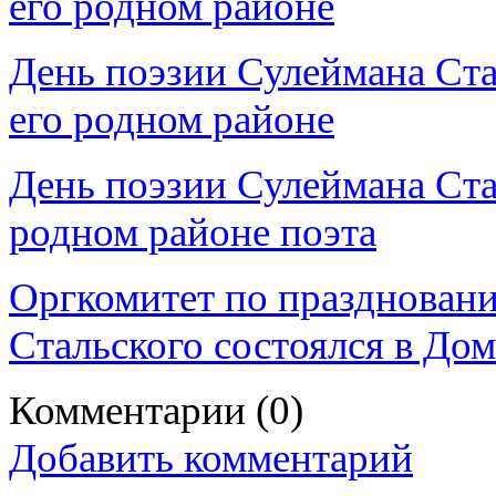
его родном районе
День поэзии Сулеймана Ста
его родном районе
День поэзии Сулеймана Ста
родном районе поэта
Оргкомитет по празднован
Стальского состоялся в Дом
Комментарии
(0)
Добавить комментарий