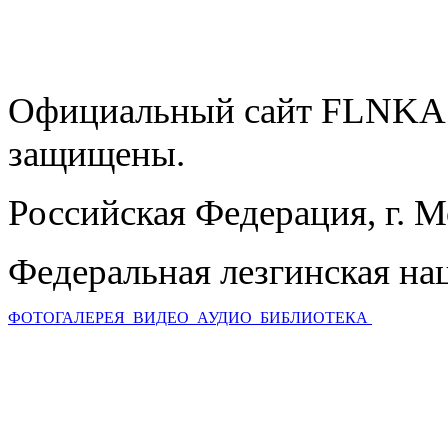
Официальный сайт FLNKA.
защищены.
Российская Федерация, г. 
Федеральная лезгинская на
ФОТОГАЛЕРЕЯ
ВИДЕО
АУДИО
БИБЛИОТЕКА