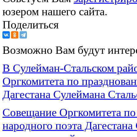
юзером нашего сайта.
Поделиться
Возможно Вам будут интер
В Сулейман-Стальском райо
Оргкомитета по празднован
Дагестана Сулеймана Сталь
Совещание Оргкомитета по
народного поэта Дагестана