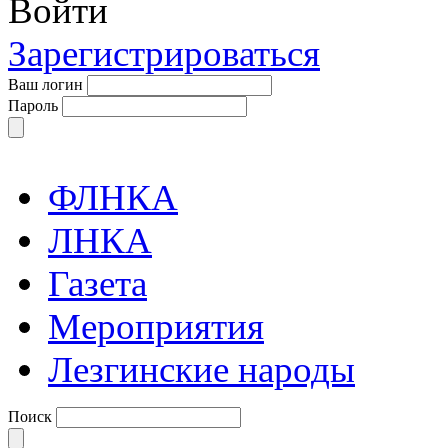
Войти
Зарегистрироваться
Ваш логин
Пароль
ФЛНКА
ЛНКА
Газета
Мероприятия
Лезгинские народы
Поиск