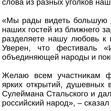
слова из разных уголков наш
«Мы рады видеть большую 
наших гостей из ближнего за
разделяете нашу любовь к 
Уверен, что фестиваль «И
объединяющей народы и пок
Желаю всем участникам фе
ярких открытий, душевных в
Сулеймана Стальского и да
российский народ», – сказал 