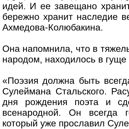
идей. И ее завещано хранит
бережно хранит наследие в
Ахмедова-Колюбакина.
Она напомнила, что в тяжел
народом, находилось в гуще
«Поэзия должна быть всегда
Сулеймана Стальского. Рас
дня рождения поэта и сд
всенародной. Он всегда г
который уже прославил Суле