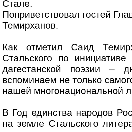
Стале.
Поприветствовал гостей Гла
Темирханов.
Как отметил Саид Темир
Стальского по инициативе
дагестанской поэзии – д
вспоминаем не только самого 
нашей многонациональной л
В Год единства народов Рос
на земле Стальского литера