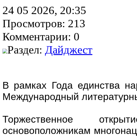
24 05 2026, 20:35
Просмотров: 213
Комментарии: 0
Раздел:
Дайджест
В рамках Года единства на
Международный литературны
Торжественное открыт
основоположникам многонац