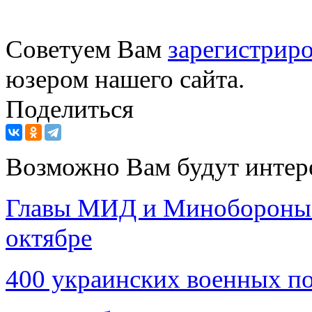
Советуем Вам
зарегистриро
юзером нашего сайта.
Поделиться
Возможно Вам будут интер
Главы МИД и Минобороны 
октябре
400 украинских военных п