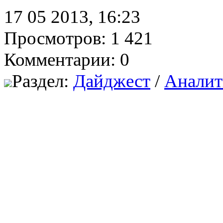
17 05 2013, 16:23
Просмотров: 1 421
Комментарии: 0
Раздел:
Дайджест
/
Аналит