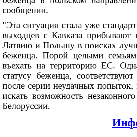
сообщении.
"Эта ситуация стала уже стандар
выходцев с Кавказа прибывают в
Латвию и Польшу в поисках лучш
беженца. Порой целыми семьям
въехать на территорию ЕС. Одн
статусу беженца, соответствуют
после серии неудачных попыток,
искать возможность незаконного
Белоруссии.
Инф