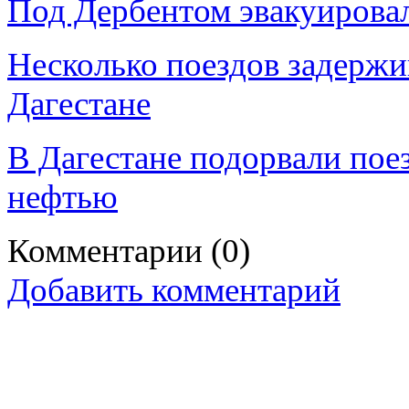
Под Дербентом эвакуировал
Несколько поездов задержи
Дагестане
В Дагестане подорвали пое
нефтью
Комментарии
(0)
Добавить комментарий