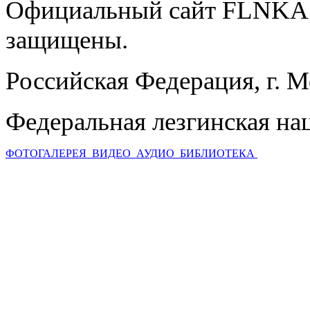
Официальный сайт FLNKA.
защищены.
Российская Федерация, г. 
Федеральная лезгинская на
ФОТОГАЛЕРЕЯ
ВИДЕО
АУДИО
БИБЛИОТЕКА