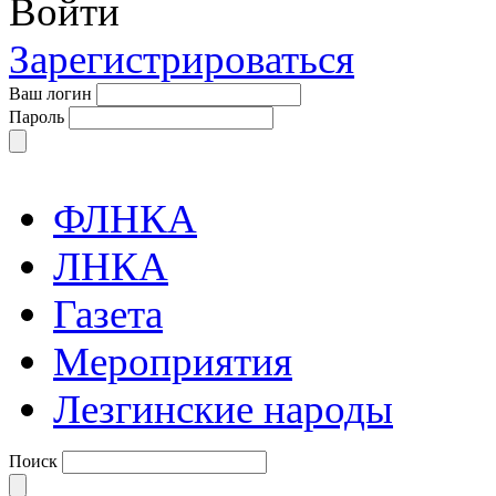
Войти
Зарегистрироваться
Ваш логин
Пароль
ФЛНКА
ЛНКА
Газета
Мероприятия
Лезгинские народы
Поиск