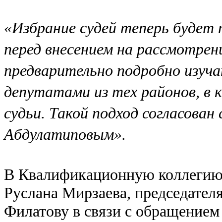
«Избрание судей теперь будет 
перед внесением на рассмотре
предварительно подробно изуч
депутатами из тех районов, в
судьи. Такой подход согласован
Абдулатиповым».
В Квалификационную коллегию 
Руслана Мирзаева, председател
Филатову в связи с обращением