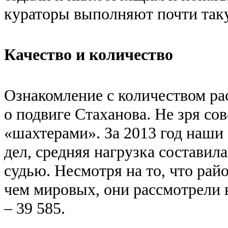
кураторы выполняют почти так
Качество и количество
Ознакомление с количеством р
о подвиге Стаханова. Не зря со
«шахтерами». За 2013 год наши
дел, средняя нагрузка составила
судью. Несмотря на то, что рай
чем мировых, они рассмотрели в
– 39 585.