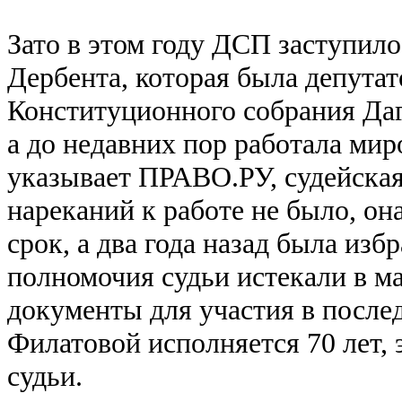
Зато в этом году ДСП заступил
Дербента, которая была депутат
Конституционного собрания Даг
а до недавних пор работала мир
указывает ПРАВО.РУ, судейская 
нареканий к работе не было, он
срок, а два года назад была изб
полномочия судьи истекали в ма
документы для участия в послед
Филатовой исполняется 70 лет, 
судьи.