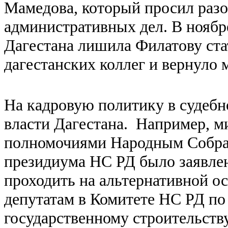
Мамедова, который просил разо
административных дел. В ноябр
Дагестана лишила Филатову ста
дагестанских коллег и вернуло
На кадровую политику в судебн
власти Дагестана. Например, м
полномочиями Народным Собрани
президиума НС РД было заявлен
проходить на альтернативной ос
депутатам в Комитете НС РД по 
государственному строительств