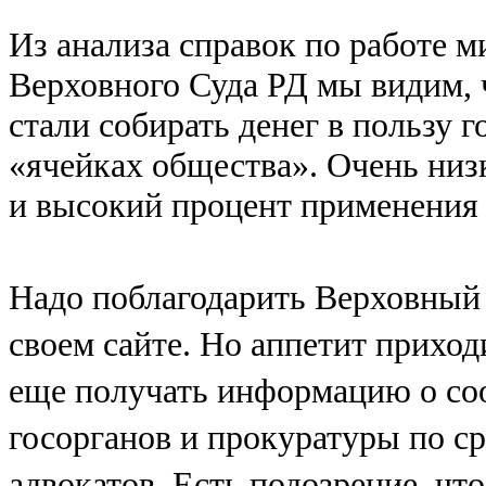
Из анализа справок по работе м
Верховного Суда РД мы видим, 
стали собирать денег в пользу 
«ячейках общества». Очень низ
и высокий процент применения 
Надо поблагодарить Верховный
своем сайте. Но аппетит приход
еще получать информацию о со
госорганов и прокуратуры по с
адвокатов. Есть подозрение, чт