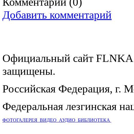
Комментарии
(0)
Добавить комментарий
Официальный сайт FLNKA.
защищены.
Российская Федерация, г. 
Федеральная лезгинская на
ФОТОГАЛЕРЕЯ
ВИДЕО
АУДИО
БИБЛИОТЕКА