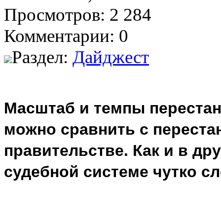
Просмотров: 2 284
Комментарии: 0
Раздел:
Дайджест
Масштаб и темпы перестан
можно сравнить с переста
правительстве. Как и в дру
судебной системе чутко с