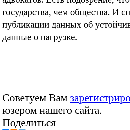
государства, чем общества. И с
публикации данных об устойчив
данные о нагрузке.
Советуем Вам
зарегистриро
юзером нашего сайта.
Поделиться