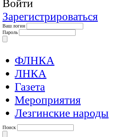
Войти
Зарегистрироваться
Ваш логин
Пароль
ФЛНКА
ЛНКА
Газета
Мероприятия
Лезгинские народы
Поиск