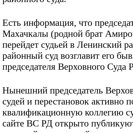
Есть информация, что председа
Махачкалы (родной брат Амиров
перейдет судьей в Ленинский 
районный суд возглавит его быв
председателя Верховного Суда 
Нынешний председатель Верховн
судей и перестановок активно п
квалификационную коллегию суд
сайте ВС РД открыто публикую