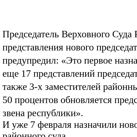
Председатель Верховного Суда 
представления нового председат
предупредил: «Это первое назн
еще 17 представлений председат
также 3-х заместителей районны
50 процентов обновляется предс
звена республики».
И уже 7 февраля назначили ново
районного суда.