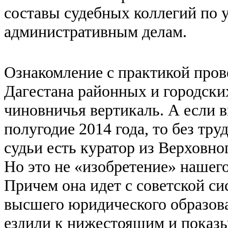
составы судебных коллегий по 
административным делам.
Ознакомление с практикой пров
Дагестана районных и городских
чиновничья вертикаль. А если 
полугодие 2014 года, то без тру
судьи есть куратор из Верховно
Но это не «изобретение» нашего
Причем она идет с советской си
высшего юридического образов
ездили к нижестоящим и показы