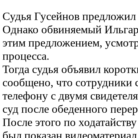
Судья Гусейнов предложил 
Однако обвиняемый Ильгар
этим предложением, усмотр
процесса.
Тогда судья объявил коротк
сообщено, что сотрудники с
телефону с двумя свидетеля
суд после обеденного перер
После этого по ходатайств
был показан видеоматериал