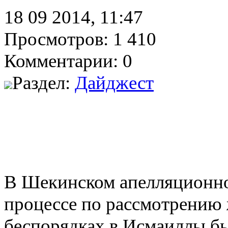
18 09 2014, 11:47
Просмотров: 1 410
Комментарии: 0
Раздел:
Дайджест
В Шекинском апелляционно
процессе по рассмотрению
беспорядках в Исмаиллы бы