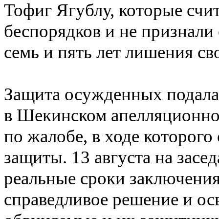
Тофиг Ягублу, которые счи
беспорядков и не признали
семь и пять лет лишения св
Защита осужденных подала 
в Шекинском апелляционном
по жалобе, в ходе которого
защиты. 13 августа на зас
реальные сроки заключения
справедливое решение и осв