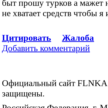
быт прошу турков а мажет 
не хватает средств чтобы я
Цитировать
Жалоба
Добавить комментарий
Официальный сайт FLNKA.
защищены.
Российская Федерация, г. 