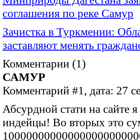
соглашения по реке Самур
Зачистка в Туркмении: Обл
заставляют менять граждан
Комментарии
(1)
САМУР
Комментарий #1, дата: 27 с
Абсурдной стати на сайте я
индейцы! Во вторых это су
100000000000000000000000