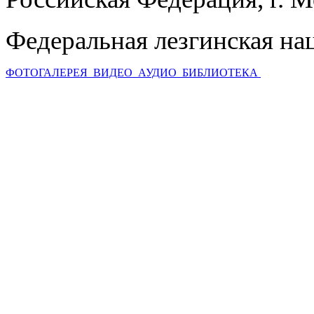
Федеральная лезгинская на
ФОТОГАЛЕРЕЯ
ВИДЕО
АУДИО
БИБЛИОТЕКА