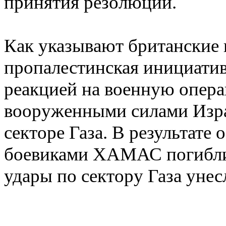
принятия резолюции.
Как указывают британские 
пропалестинская инициатив
реакцией на военную опера
вооруженными силами Изр
секторе Газа. В результате
боевиками ХАМАС погибли 
удары по сектору Газа унес