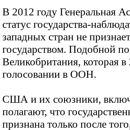
В 2012 году Генеральная 
статус государства-наблюд
западных стран не признае
государством. Подобной п
Великобритания, которая в
голосовании в ООН.
США и их союзники, включ
полагают, что государстве
признана только после того