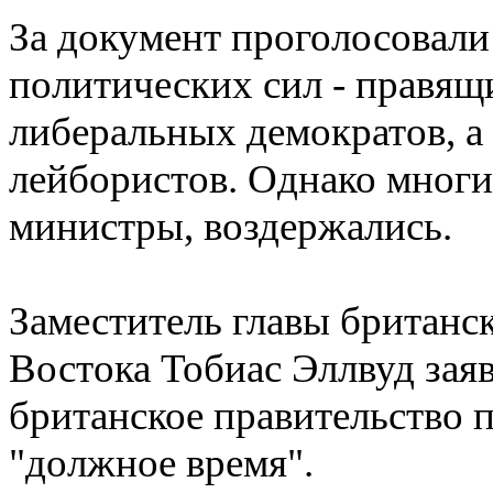
За документ проголосовали
политических сил - правящ
либеральных демократов, а
лейбористов. Однако многие
министры, воздержались.
Заместитель главы британ
Востока Тобиас Эллвуд заяв
британское правительство п
"должное время".