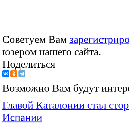
Советуем Вам
зарегистриро
юзером нашего сайта.
Поделиться
Возможно Вам будут интер
Главой Каталонии стал сто
Испании