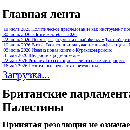
Главная лента
18 июль 2026
Политическое преследование как инструмент по
30 июнь 2026
«Лезги мектеб» – 2026
22 июнь 2026
Премьера: документальный фильм «Дух победит
10 июнь 2026
Васиф Гасанов принял участие в конференции «
08 июнь 2026
Издана новая книга о Курахском районе
31 май 2026
Щедрость к родной земле
22 май 2026
Ротация без сенсации — чисто рабочий процесс
16 май 2026
Позитивные решения и результаты
Загрузка...
Британские парламент
Палестины
Принятая резолюция не означае