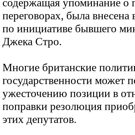
содержащая упоминание о 
переговорах, была внесена
по инициативе бывшего ми
Джека Стро.
Многие британские политик
государственности может п
ужесточению позиции в от
поправки резолюция приоб
этих депутатов.