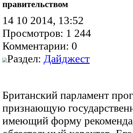
правительством
14 10 2014, 13:52
Просмотров: 1 244
Комментарии: 0
Раздел:
Дайджест
Британский парламент прог
признающую государственн
имеющий форму рекомендац