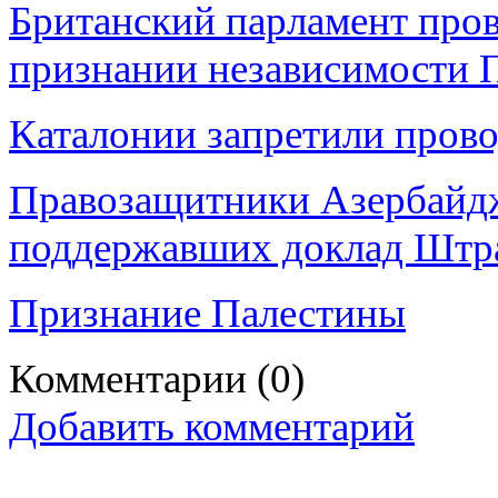
Британский парламент пров
признании независимости 
Каталонии запретили прово
Правозащитники Азербайдж
поддержавших доклад Штра
Признание Палестины
Комментарии
(0)
Добавить комментарий