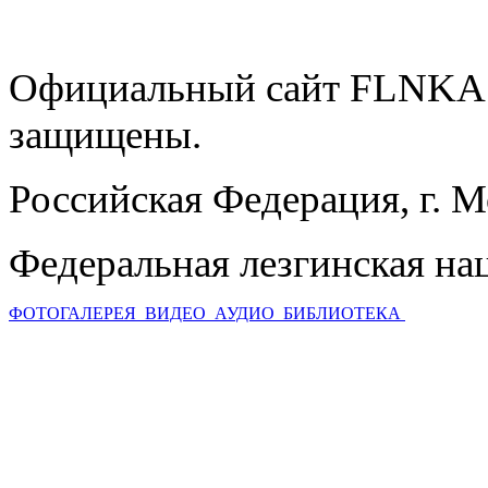
Официальный сайт FLNKA.
защищены.
Российская Федерация, г. 
Федеральная лезгинская на
ФОТОГАЛЕРЕЯ
ВИДЕО
АУДИО
БИБЛИОТЕКА