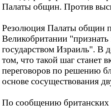
Палаты общин. Против выск
Резолюция Палаты общин п
Великобритании "признать 
государством Израиль". В 
том, что такой шаг станет 
переговоров по решению б
основе сосуществования дв
По сообщению британских 