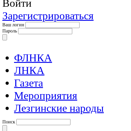
Войти
Зарегистрироваться
Ваш логин
Пароль
ФЛНКА
ЛНКА
Газета
Мероприятия
Лезгинские народы
Поиск