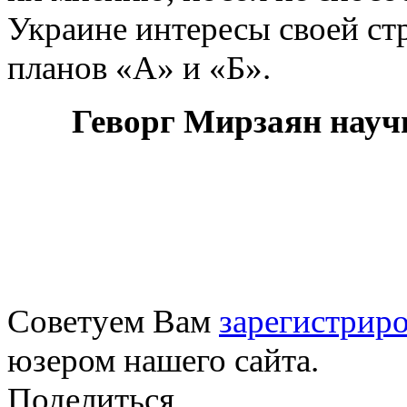
Украине интересы своей стр
планов «А» и «Б».
Геворг Мирзаян нау
Советуем Вам
зарегистриро
юзером нашего сайта.
Поделиться