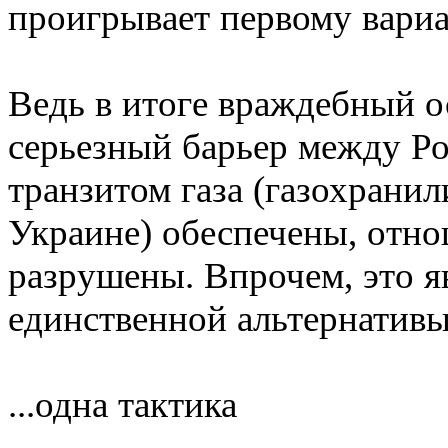
проигрывает первому вариа
Ведь в итоге враждебный о
серьезный барьер между Ро
транзитом газа (газохрани
Украине) обеспечены, отно
разрушены. Впрочем, это я
единственной альтернативы
...одна тактика