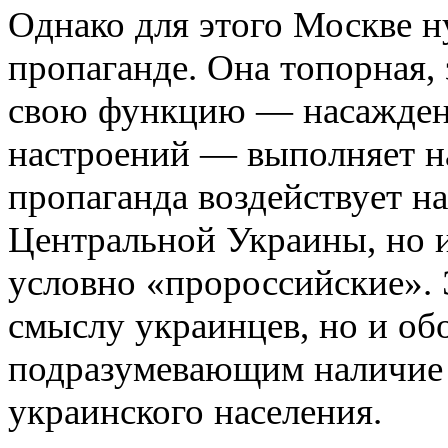
Однако для этого Москве 
пропаганде. Она топорная,
свою функцию — насаждени
настроений — выполняет на
пропаганда воздействует н
Центральной Украины, но и
условно «пророссийские». 
смыслу украинцев, но и об
подразумевающим наличие
украинского населения.