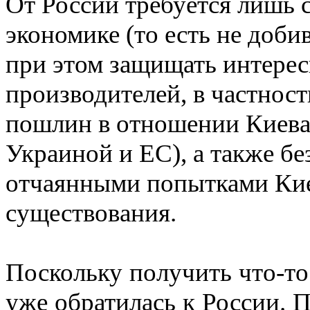
От России требуется лишь 
экономике (то есть не доби
при этом защищать интерес
производителей, в частнос
пошлин в отношении Киева
Украиной и ЕС), а также бе
отчаянными попытками Киев
существования.
Поскольку получить что-то
уже обратилась к России. 