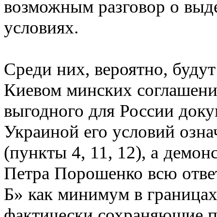
возможным разговор о выде
условиях.
Среди них, вероятно, буду
Киевом минских соглашений
выгодного для России док
Украиной его условий озна
(пункты 4, 11, 12), а демо
Петра Порошенко всю отве
Б» как минимум в границах
фактически сохраняющие 