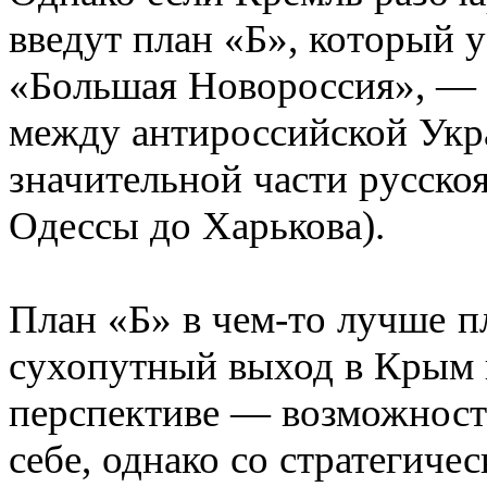
введут план «Б», который 
«Большая Новороссия», — 
между антироссийской Укр
значительной части русско
Одессы до Харькова).
План «Б» в чем-то лучше п
сухопутный выход в Крым 
перспективе — возможност
себе, однако со стратегиче