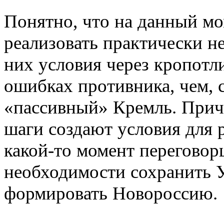
Понятно, что на данный мо
реализовать практически н
них условия через кропотл
ошибках противника, чем, 
«пассивный» Кремль. При
шаги создают условия для 
какой-то момент переговор
необходимости сохранить У
формировать Новороссию.