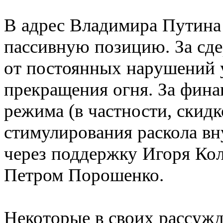
В адрес Владимира Путина 
пассивную позицию. За сд
от постоянных нарушений
прекращения огня. За фин
режима (в частности, скидк
стимулирования раскола вн
через поддержку Игоря Кол
Петром Порошенко.
Некоторые в своих рассужд