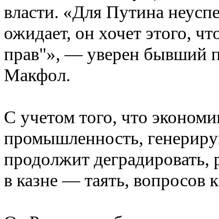
власти. «Для Путина неусп
ожидает, он хочет этого, ч
прав"», — уверен бывший 
Макфол.
С учетом того, что экономи
промышленность, генериру
продолжит деградировать, 
в казне — таять, вопросов к