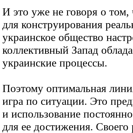
И это уже не говоря о том,
для конструирования реал
украинское общество настр
коллективный Запад облад
украинские процессы.
Поэтому оптимальная лини
игра по ситуации. Это пре
и использование постоянн
для ее достижения. Своего 