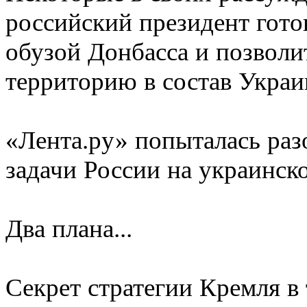
российский президент готов
обузой Донбасса и позволи
территорию в состав Украи
«Лента.ру» попыталась раз
задачи России на украинск
Два плана...
Секрет стратегии Кремля в 