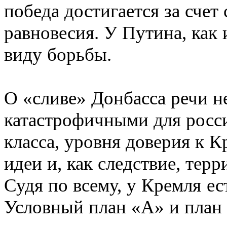
победа достигается за счет
равновесия. У Путина, как
виду борьбы.
О «сливе» Донбасса речи н
катастрофичными для росс
класса, уровня доверия к 
идеи и, как следствие, тер
Судя по всему, у Кремля е
Условный план «А» и план 