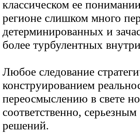
классическом ее понимании
регионе слишком много пе
детерминированных и зача
более турбулентных внутри
Любое следование стратеги
конструированием реальнос
переосмыслению в свете но
соответственно, серьезным
решений.