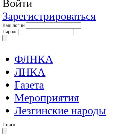
Войти
Зарегистрироваться
Ваш логин
Пароль
ФЛНКА
ЛНКА
Газета
Мероприятия
Лезгинские народы
Поиск