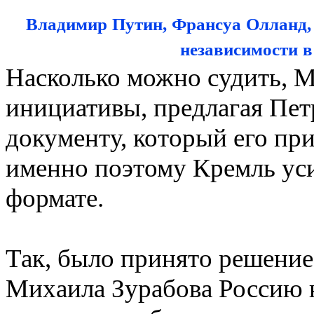
Владимир Путин, Франсуа Олланд,
независимости в
Насколько можно судить, М
инициативы, предлагая Пет
документу, который его пр
именно поэтому Кремль уси
формате.
Так, было принято решение,
Михаила Зурабова Россию н