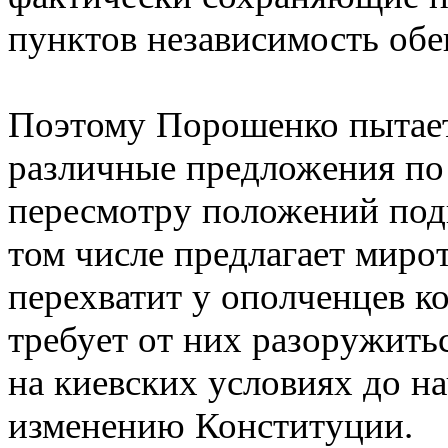
пунктов независимость обе
Поэтому Порошенко пытает
различные предложения по
пересмотру положений под
том числе предлагает миро
перехватит у ополченцев ко
требует от них разоружить
на киевских условиях до н
изменению Конституции.