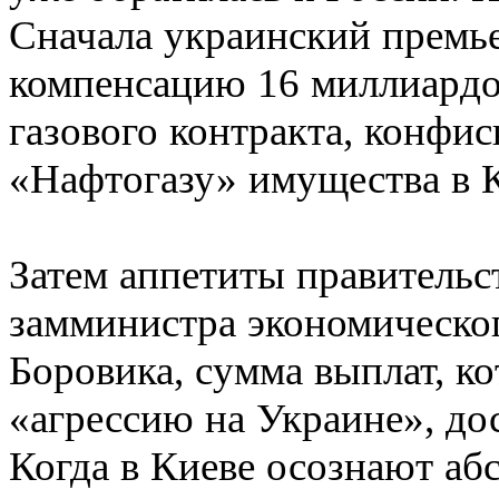
Сначала украинский премье
компенсацию 16 миллиардо
газового контракта, конф
«Нафтогазу» имущества в 
Затем аппетиты правительс
замминистра экономическог
Боровика, сумма выплат, к
«агрессию на Украине», до
Когда в Киеве осознают абс