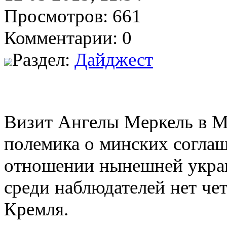
Просмотров: 661
Комментарии: 0
Раздел:
Дайджест
Визит Ангелы Меркель в М
полемика о минских соглаш
отношении нынешней украи
среди наблюдателей нет че
Кремля.