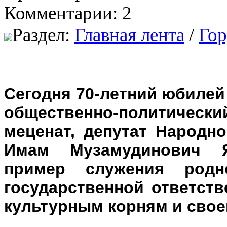
Комментарии: 2
Раздел:
Главная лента
/
Гор
Сегодня 70-летний юбилей
общественно-политическ
меценат, депутат Народно
Имам Музамудинович 
пример служения родн
государственной ответств
культурным корням и свое