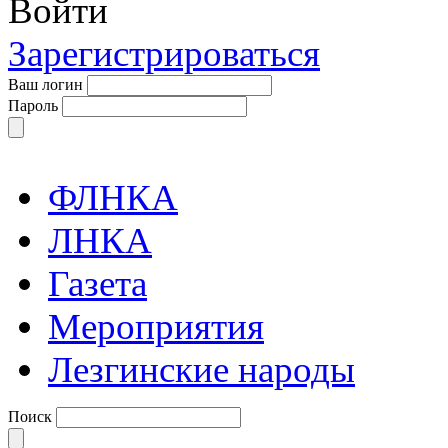
Войти
Зарегистрироваться
Ваш логин
Пароль
ФЛНКА
ЛНКА
Газета
Мероприятия
Лезгинские народы
Поиск