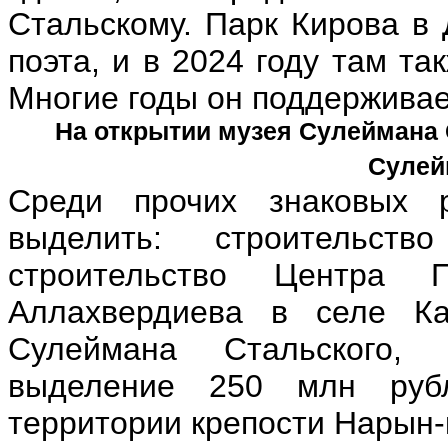
Стальскому. Парк Кирова в 
поэта, и в 2024 году там та
Многие годы он поддерживае
На открытии музея Сулеймана 
Сулей
Среди прочих знаковых
выделить: строительств
строительство Центра 
Аллахвердиева в селе Ка
Сулеймана Стальского, 
выделение 250 млн руб
территории крепости Нарын-