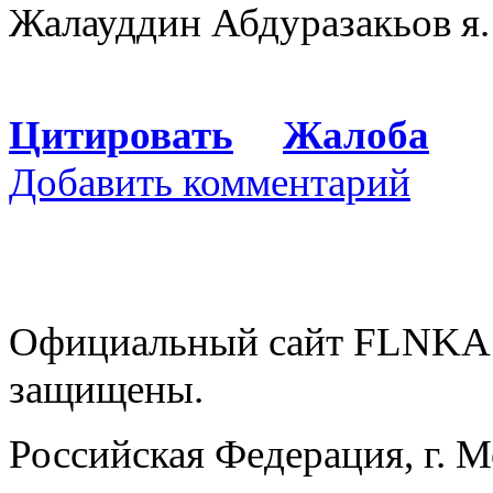
Жалауддин Абдуразакьов я.
Цитировать
Жалоба
Добавить комментарий
Официальный сайт FLNKA.
защищены.
Российская Федерация, г. 