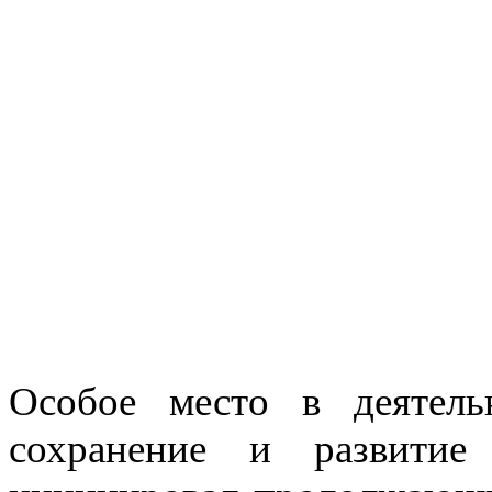
Особое место в деятель
сохранение и развитие