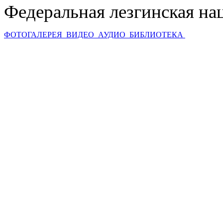
Федеральная лезгинская на
ФОТОГАЛЕРЕЯ
ВИДЕО
АУДИО
БИБЛИОТЕКА