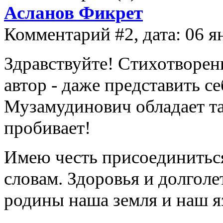
Асланов Фикрет
Комментарий #2, дата: 06 я
Здравствуйте! Стихотворен
автор - даже представить се
Музамудинович обладает та
пробивает!
Имею честь присоединиться
словам. Здоровья и долголе
родины наша земля и наш я