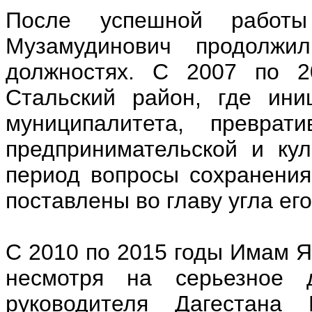
После успешной работ
Музамудинович продолжи
должностях. С 2007 по 2
Стальский район, где ини
муниципалитета, преврат
предпринимательской и кул
период вопросы сохранения
поставлены во главу угла ег
С 2010 по 2015 годы Имам Я
несмотря на серьезное 
руководителя Дагестана 