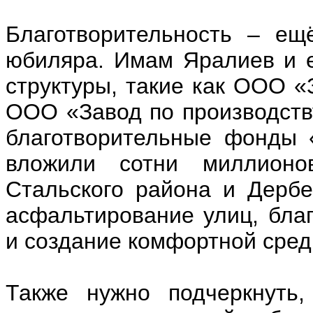
Благотворительность – ещ
юбиляра. Имам Яралиев и 
структуры, такие как ООО 
ООО «Завод по производств
благотворительные фонды 
вложили сотни миллионо
Стальского района и Дербе
асфальтирование улиц, бла
и создание комфортной сред
Также нужно подчеркнуть