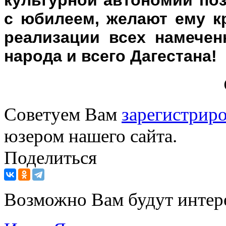
с юбилеем, желают ему кр
реализации всех намечен
народа и всего Дагестана!
Советуем Вам
зарегистриро
юзером нашего сайта.
Поделиться
Возможно Вам будут интер