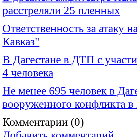
расстреляли 25 пленных
Ответственность за атаку н
Кавказ"
В Дагестане в ДТП с участ
4 человека
Не менее 695 человек в Даг
вооруженного конфликта в 
Комментарии
(0)
Добавить комментарий