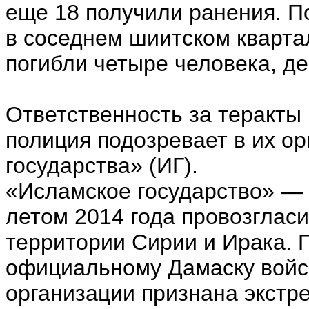
еще 18 получили ранения. П
в соседнем шиитском кварта
погибли четыре человека, де
Ответственность за теракты 
полиция подозревает в их о
государства» (ИГ).
«Исламское государство» — 
летом 2014 года провозглас
территории Сирии и Ирака. 
официальному Дамаску войск
организации признана экстр