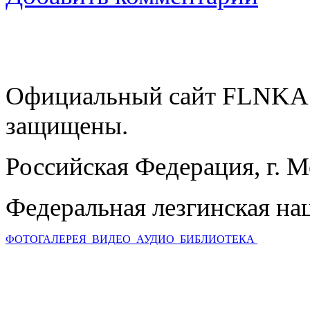
Официальный сайт FLNKA.
защищены.
Российская Федерация, г. 
Федеральная лезгинская на
ФОТОГАЛЕРЕЯ
ВИДЕО
АУДИО
БИБЛИОТЕКА