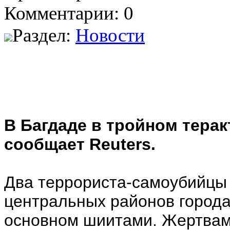
Комментарии: 0
Раздел:
Новости
В Багдаде в тройном терак
сообщает Reuters.
Два террориста-самоубийцы 
центральных районов города
основном шиитами. Жертвами