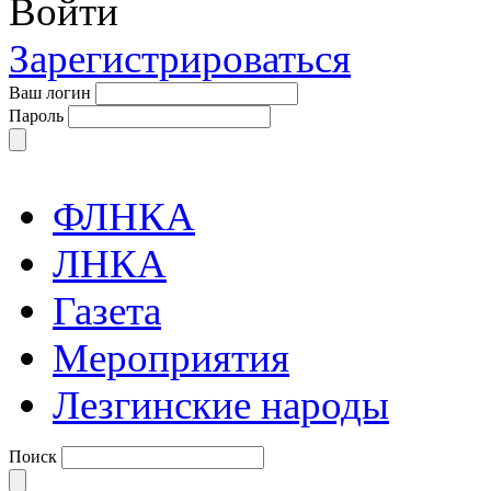
Войти
Зарегистрироваться
Ваш логин
Пароль
ФЛНКА
ЛНКА
Газета
Мероприятия
Лезгинские народы
Поиск