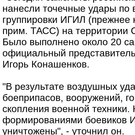
нанесли точечные удары по 
группировки ИГИЛ (прежнее н
прим. ТАСС) на территории 
Было выполнено около 20 са
официальный представител
Игорь Конашенков.
"В результате воздушных уд
боеприпасов, вооружений, г
скопления военной техники.
формированиями боевиков И
уничтожены", - уточнил он.