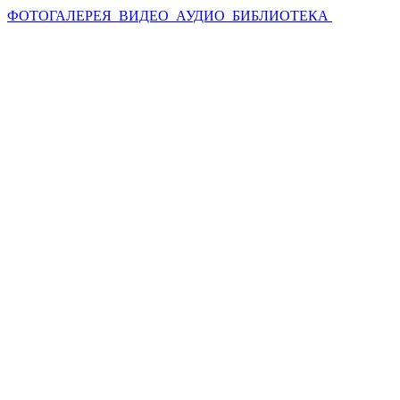
ФОТОГАЛЕРЕЯ
ВИДЕО
АУДИО
БИБЛИОТЕКА