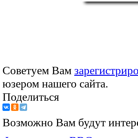
Советуем Вам
зарегистриро
юзером нашего сайта.
Поделиться
Возможно Вам будут интер