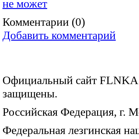
не может
Комментарии
(0)
Добавить комментарий
Официальный сайт FLNKA.
защищены.
Российская Федерация, г. 
Федеральная лезгинская на