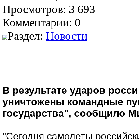
Просмотров: 3 693
Комментарии: 0
Раздел:
Новости
В результате ударов росс
уничтожены командные пу
государства", сообщило М
"Сегодня самолеты российск