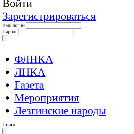
Войти
Зарегистрироваться
Ваш логин
Пароль
ФЛНКА
ЛНКА
Газета
Мероприятия
Лезгинские народы
Поиск