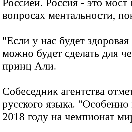
Россией. Россия - это мос
вопросах ментальности, пон
"Если у нас будет здоровая
можно будет сделать для ч
принц Али.
Собеседник агентства отме
русского языка. "Особенно 
2018 году на чемпионат мира