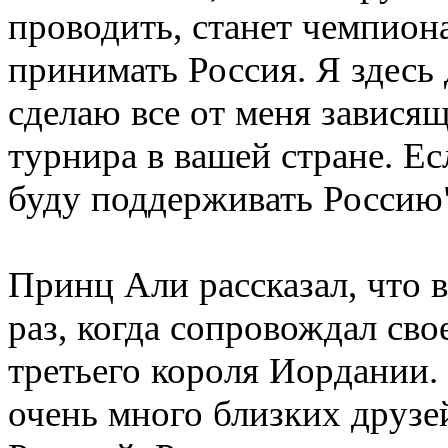
проводить, станет чемпиона
принимать Россия. Я здесь 
сделаю все от меня завися
турнира в вашей стране. Ес
буду поддерживать Россию"
Принц Али рассказал, что 
раз, когда сопровождал сво
третьего короля Иордании. 
очень много близких друзей