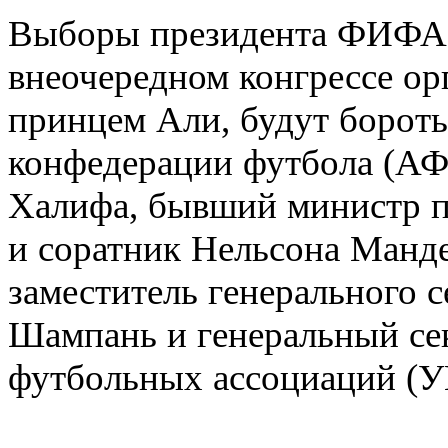
Выборы президента ФИФА п
внеочередном конгрессе орг
принцем Али, будут бороть
конфедерации футбола (АФ
Халифа, бывший министр 
и соратник Нельсона Манд
заместитель генерального
Шампань и генеральный се
футбольных ассоциаций (