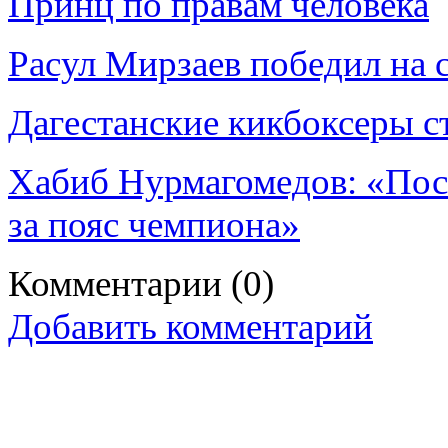
Принц по правам человека
Расул Мирзаев победил на 
Дагестанские кикбоксеры 
Хабиб Нурмагомедов: «Посл
за пояс чемпиона»
Комментарии
(0)
Добавить комментарий