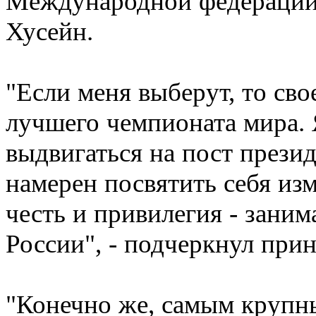
Международной федерации
Хусейн.
"Если меня выберут, то сво
лучшего чемпионата мира. 
выдвигаться на пост презид
намерен посвятить себя из
честь и привилегия - заним
России", - подчеркнул при
"Конечно же, самым крупн