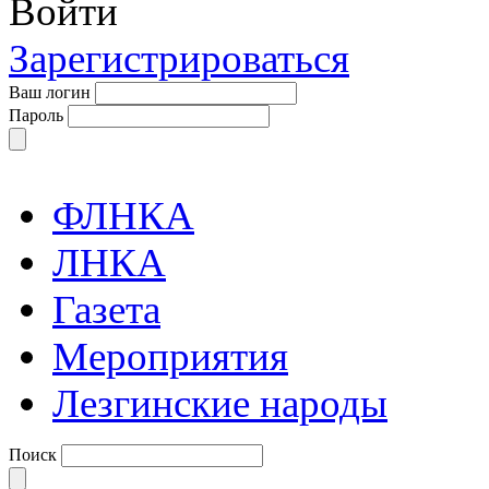
Войти
Зарегистрироваться
Ваш логин
Пароль
ФЛНКА
ЛНКА
Газета
Мероприятия
Лезгинские народы
Поиск