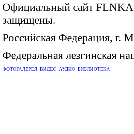
Официальный сайт FLNKA.
защищены.
Российская Федерация, г. 
Федеральная лезгинская на
ФОТОГАЛЕРЕЯ
ВИДЕО
АУДИО
БИБЛИОТЕКА