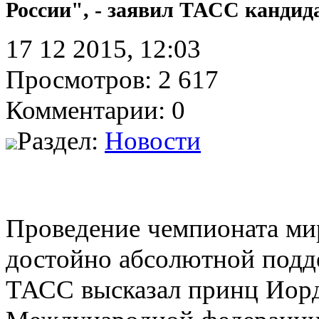
России", - заявил ТАСС кандид
17 12 2015, 12:03
Просмотров: 2 617
Комментарии: 0
Раздел:
Новости
Проведение чемпионата мир
достойно абсолютной подд
ТАСС высказал принц Иорда