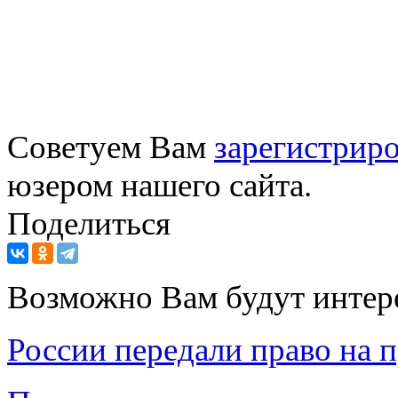
Советуем Вам
зарегистриро
юзером нашего сайта.
Поделиться
Возможно Вам будут интер
России передали право на 