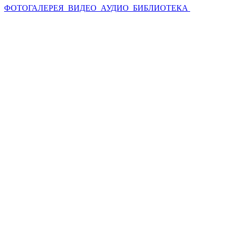
ФОТОГАЛЕРЕЯ
ВИДЕО
АУДИО
БИБЛИОТЕКА