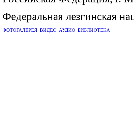
Федеральная лезгинская на
ФОТОГАЛЕРЕЯ
ВИДЕО
АУДИО
БИБЛИОТЕКА