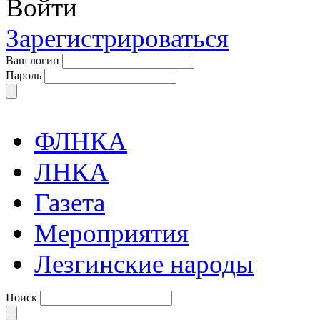
Войти
Зарегистрироваться
Ваш логин
Пароль
ФЛНКА
ЛНКА
Газета
Мероприятия
Лезгинские народы
Поиск