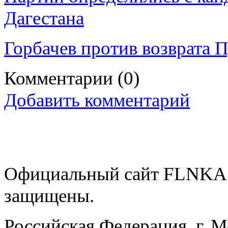
Дагестана
Горбачев против возврата П
Комментарии
(0)
Добавить комментарий
Официальный сайт FLNKA.
защищены.
Российская Федерация, г. 