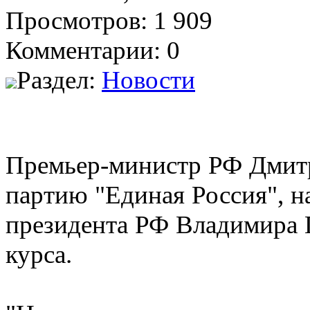
Просмотров: 1 909
Комментарии: 0
Раздел:
Новости
Премьер-министр РФ Дмит
партию "Единая Россия", н
президента РФ Владимира П
курса.