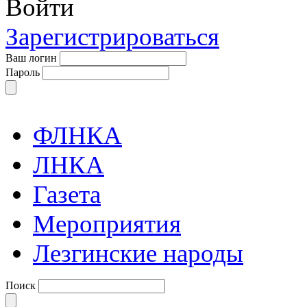
Войти
Зарегистрироваться
Ваш логин
Пароль
ФЛНКА
ЛНКА
Газета
Мероприятия
Лезгинские народы
Поиск