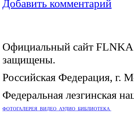
Добавить комментарий
Официальный сайт FLNKA.
защищены.
Российская Федерация, г. 
Федеральная лезгинская на
ФОТОГАЛЕРЕЯ
ВИДЕО
АУДИО
БИБЛИОТЕКА