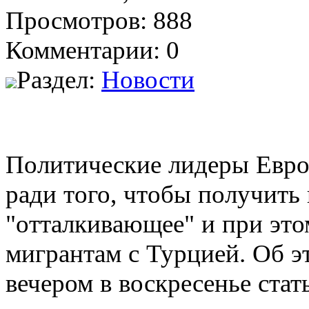
Просмотров: 888
Комментарии: 0
Раздел:
Новости
Политические лидеры Евро
ради того, чтобы получить
"отталкивающее" и при это
мигрантам с Турцией.
Об э
вечером в воскресенье стать