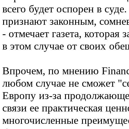
всего будет оспорен в суде
признают законным, сомнев
- отмечает газета, которая
в этом случае от своих об
Впрочем, по мнению Financi
любом случае не сможет "с
Европу из-за продолжающег
связи ее практическая ценн
многочисленные преимущес