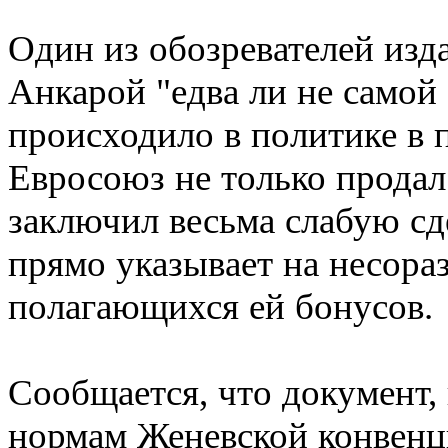
Один из обозревателей изд
Анкарой "едва ли не самой 
происходило в политике в п
Евросоюз не только продал
заключил весьма слабую сде
прямо указывает на несора
полагающихся ей бонусов.
Сообщается, что документ, 
нормам Женевской конвенц