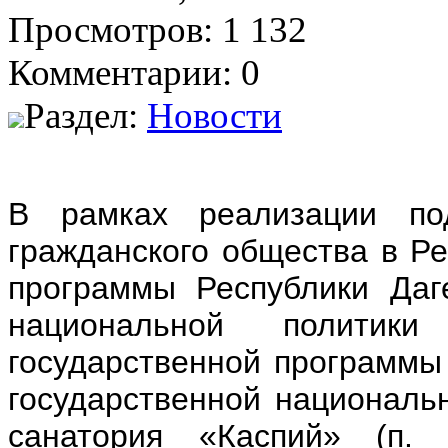
Просмотров: 1 132
Комментарии: 0
Раздел:
Новости
В рамках реализации под
гражданского общества в Ре
программы Республики Даг
национальной политик
государственной программы
государственной национальн
санатория «Каспий» (п. 