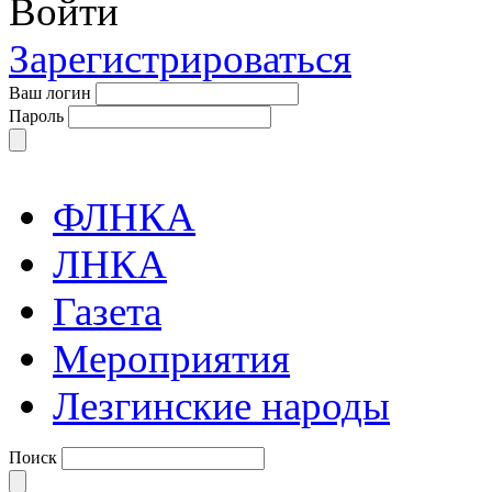
Войти
Зарегистрироваться
Ваш логин
Пароль
ФЛНКА
ЛНКА
Газета
Мероприятия
Лезгинские народы
Поиск