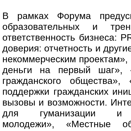
В рамках Форума предусм
образовательных и трен
ответственность бизнеса: 
доверия: отчетность и други
некоммерческим проектам», 
деньги на первый шаг», 
гражданского общества»,
поддержки гражданских ини
вызовы и возможности. Инте
для гуманизации и п
молодежи», «Местные о