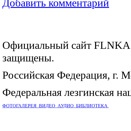
Добавить комментарий
Официальный сайт FLNKA.
защищены.
Российская Федерация, г. 
Федеральная лезгинская на
ФОТОГАЛЕРЕЯ
ВИДЕО
АУДИО
БИБЛИОТЕКА