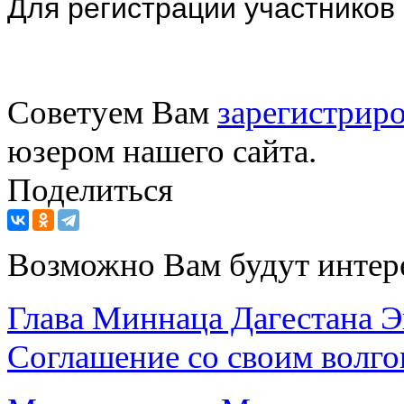
Для регистрации участников
Советуем Вам
зарегистриро
юзером нашего сайта.
Поделиться
Возможно Вам будут интер
Глава Миннаца Дагестана 
Соглашение со своим волго