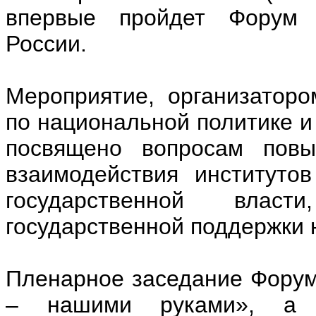
впервые пройдет Форум 
России.
Мероприятие, организаторо
по национальной политике и
посвящено вопросам повы
взаимодействия институто
государственной власт
государственной поддержки 
Пленарное заседание Форум
– нашими руками», а 