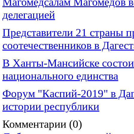
Магомедсалам Магомедов вс
делегацией
Представители 21 страны 
соотечественников в Дагест
В Ханты-Мансийске состои
национального единства
Форум "Каспий-2019" в Даг
истории республики
Комментарии
(0)