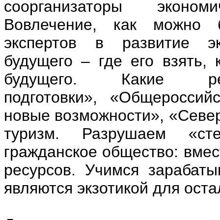
соорганизаторы эконом
Вовлечение, как можно 
экспертов в развитие эк
будущего – где его взять, 
будущего. Какие 
подготовки», «Общероссий
новые возможности», «Севе
туризм. Разрушаем «ст
гражданское общество: вмес
ресурсов. Учимся зарабат
являются экзотикой для оста