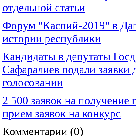
отдельной статьи
Форум "Каспий-2019" в Даг
истории республики
Кандидаты в депутаты Гос
Сафаралиев подали заявки 
голосовании
2 500 заявок на получение 
прием заявок на конкурс
Комментарии
(0)