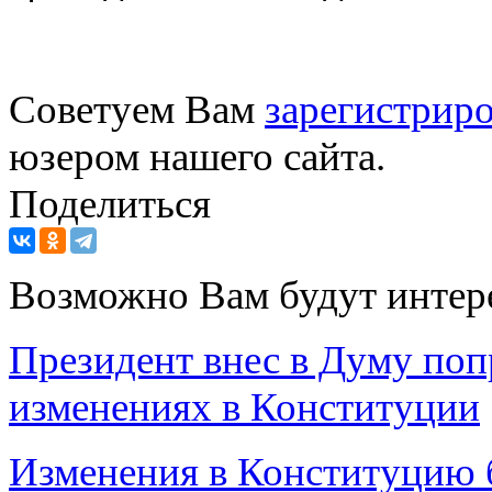
Советуем Вам
зарегистриро
юзером нашего сайта.
Поделиться
Возможно Вам будут интер
Президент внес в Думу поп
изменениях в Конституции
Изменения в Конституцию б