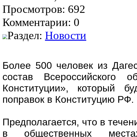
Просмотров: 692
Комментарии: 0
Раздел:
Новости
Более 500 человек из Даге
состав Всероссийского о
Конституции», который бу
поправок в Конституцию РФ.
Предполагается, что в течен
в общественных места