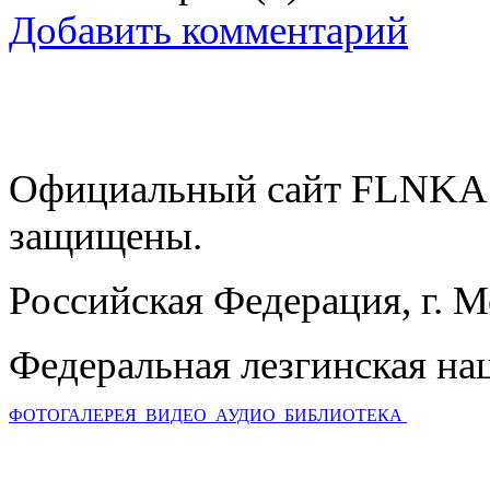
Добавить комментарий
Официальный сайт FLNKA.
защищены.
Российская Федерация, г. 
Федеральная лезгинская на
ФОТОГАЛЕРЕЯ
ВИДЕО
АУДИО
БИБЛИОТЕКА