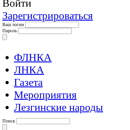
Войти
Зарегистрироваться
Ваш логин
Пароль
ФЛНКА
ЛНКА
Газета
Мероприятия
Лезгинские народы
Поиск