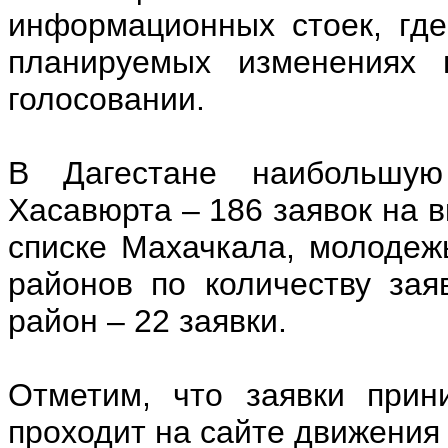
информационных стоек, гд
планируемых изменениях 
голосовании.
В Дагестане наибольшую
Хасавюрта – 186 заявок на в
списке Махачкала, молодеж
районов по количеству зая
район – 22 заявки.
Отметим, что заявки прин
проходит на сайте движени