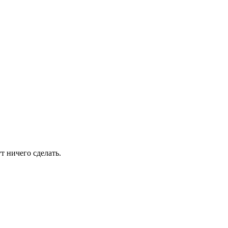
т ничего сделать.