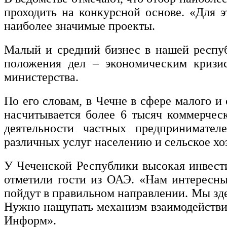
проходить на конкурсной основе. «Для э
наиболее значимые проекты.
Малый и средний бизнес в нашей республ
положения дел – экономическим кризис
министерства.
По его словам, в Чечне в сфере малого и
насчитывается более 6 тысяч коммерче
деятельности частных предпринимателе
различных услуг населению и сельское хо
У Чеченской Республики высокая инвест
отметили гости из ОАЭ. «Нам интересны
пойдут в правильном направлении. Мы зде
Нужно нащупать механизм взаимодействия
Информ».