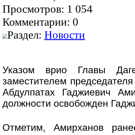
Просмотров: 1 054
Комментарии: 0
Раздел:
Новости
Указом врио Главы Даг
заместителем председателя
Абдулпатах Гаджиевич Ами
должности освобожден Гадж
Отметим, Амирханов ране