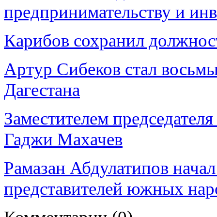
предпринимательству и ин
Карибов сохранил должност
Артур Сибеков стал восьмы
Дагестана
Заместителем председателя 
Гаджи Махачев
Рамазан Абдулатипов начал
представителей южных нар