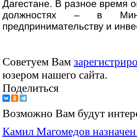
Дагестане. В разное время 
должностях – в Минп
предпринимательству и инве
Советуем Вам
зарегистриро
юзером нашего сайта.
Поделиться
Возможно Вам будут интер
Камил Магомедов назначен 