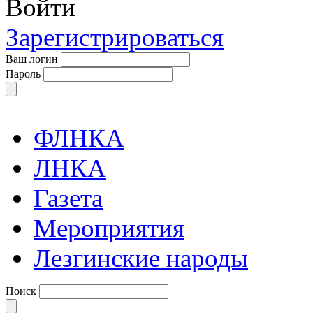
Войти
Зарегистрироваться
Ваш логин
Пароль
ФЛНКА
ЛНКА
Газета
Мероприятия
Лезгинские народы
Поиск