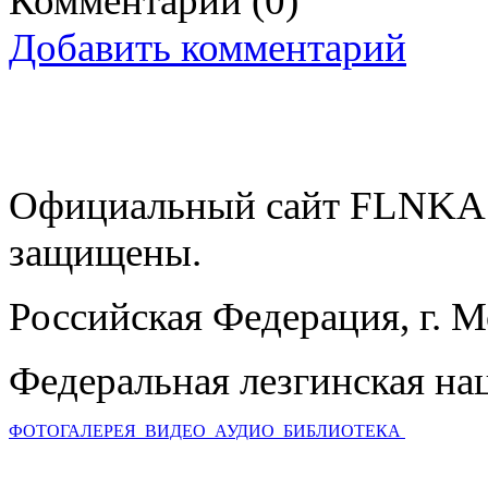
Комментарии
(0)
Добавить комментарий
Официальный сайт FLNKA.
защищены.
Российская Федерация, г. 
Федеральная лезгинская на
ФОТОГАЛЕРЕЯ
ВИДЕО
АУДИО
БИБЛИОТЕКА