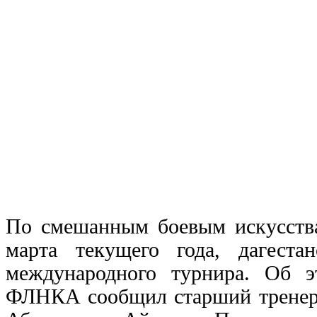
По смешанным боевым искусства
марта текущего года, дагест
международного турнира. Об э
ФЛНКА сообщил старший тренер 