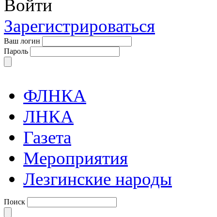
Войти
Зарегистрироваться
Ваш логин
Пароль
ФЛНКА
ЛНКА
Газета
Мероприятия
Лезгинские народы
Поиск