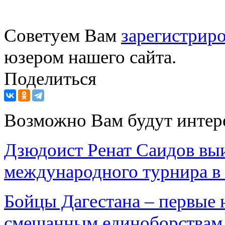
Советуем Вам
зарегистриро
юзером нашего сайта.
Поделиться
Возможно Вам будут интер
Дзюдоист Ренат Саидов вы
международного турнира в 
Бойцы Дагестана – первые
смешанным единоборствам