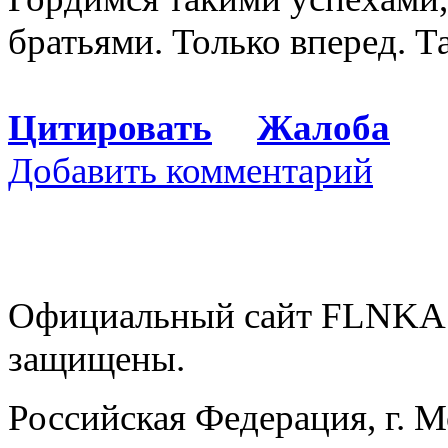
братьями. Только вперед. 
Цитировать
Жалоба
Добавить комментарий
Официальный сайт FLNKA.
защищены.
Российская Федерация, г. 