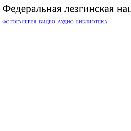
Федеральная лезгинская на
ФОТОГАЛЕРЕЯ
ВИДЕО
АУДИО
БИБЛИОТЕКА