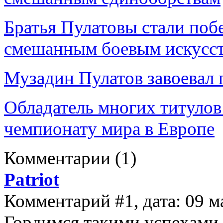
Братья Пулатовы стали поб
смешанным боевым искусс
Музадин Пулатов завоевал 
Обладатель многих титулов
чемпионату мира в Европе
Комментарии
(1)
Patriot
Комментарий #1, дата: 09 м
Гордимся такими успехами