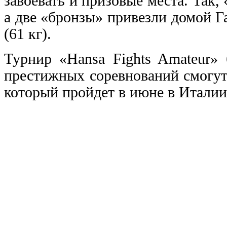
завоевать и призовые места. Так,
а две «бронзы» привезли домой Г
(61 кг).
Турнир «Hansa Fights Amateur»
престижных соревнований смогут 
который пройдет в июне в Италии