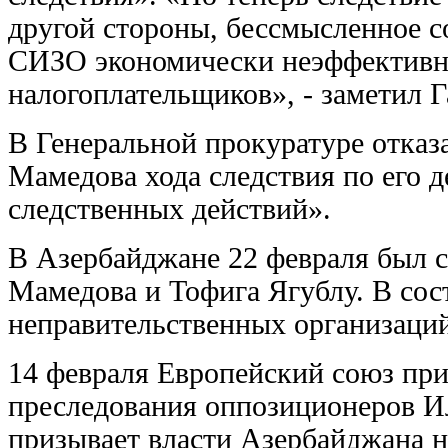
другой стороны, бессмысленное с
СИЗО экономически неэффективно
налогоплательщиков», - заметил Г
В Генеральной прокуратуре отказ
Мамедова хода следствия по его 
следственных действий».
В Азербайджане 22 февраля был с
Мамедова и Тофига Ягублу. В сос
неправительственных организаци
14 февраля Европейский союз при
преследования оппозиционеров И
призывает власти Азербайджана н