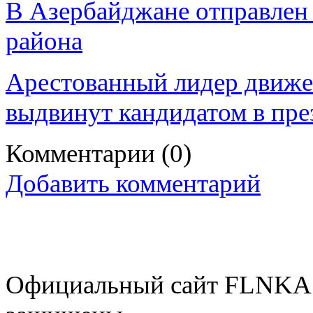
В Азербайджане отправлен 
района
Арестованный лидер движе
выдвинут кандидатом в пр
Комментарии
(0)
Добавить комментарий
Официальный сайт FLNKA.