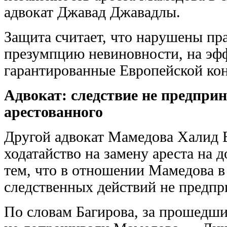
адвокат Джавад Джавадлы.
Защита считает, что нарушены пр
презумпцию невиновности, на эф
гарантированные Европейской кон
Адвокат: следствие не предпри
арестованного
Другой адвокат Мамедова Халид Б
ходатайство на замену ареста на 
тем, что в отношении Мамедова в
следственных действий не предпр
По словам Багирова, за прошедши