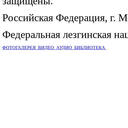
защищены.
Российская Федерация, г. 
Федеральная лезгинская на
ФОТОГАЛЕРЕЯ
ВИДЕО
АУДИО
БИБЛИОТЕКА