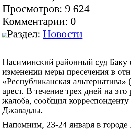
Просмотров: 9 624
Комментарии: 0
Раздел:
Новости
Насиминский районный суд Баку о
изменении меры пресечения в от
«Республиканская альтернатива»
арест. В течение трех дней на эт
жалоба, сообщил корреспонденту 
Джавадлы.
Напомним, 23-24 января в город