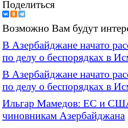
Поделиться
Возможно Вам будут интер
В Азербайджане начато ра
по делу о беспорядках в И
В Азербайджане начато ра
по делу о беспорядках в И
Ильгар Мамедов: ЕС и СШ
чиновникам Азербайджана