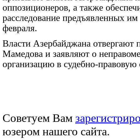
оппозиционеров, а также обеспеч
расследование предъявленных им о
февраля.
Власти Азербайджана отвергают 
Мамедова и заявляют о неправом
организацию в судебно-правовую
Советуем Вам
зарегистриро
юзером нашего сайта.