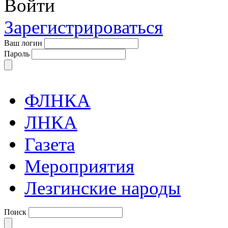
Войти
Зарегистрироваться
Ваш логин
Пароль
ФЛНКА
ЛНКА
Газета
Мероприятия
Лезгинские народы
Поиск