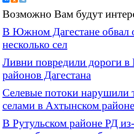
Возможно Вам будут интер
В Южном Дагестане обвал 
несколько сел
Ливни повредили дороги в 
районов Дагестана
Селевые потоки нарушили 
селами в Ахтынском район
В Рутульском районе РД из-