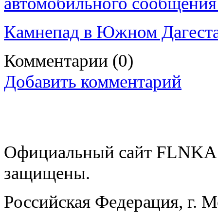
автомобильного сообщения 
Камнепад в Южном Дагестан
Комментарии
(0)
Добавить комментарий
Официальный сайт FLNKA.
защищены.
Российская Федерация, г. 