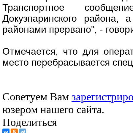
Транспортное сообще
Докузпаринского района, 
районами прервано", - говор
Отмечается, что для опера
место перебрасывается спец
Советуем Вам
зарегистриро
юзером нашего сайта.
Поделиться