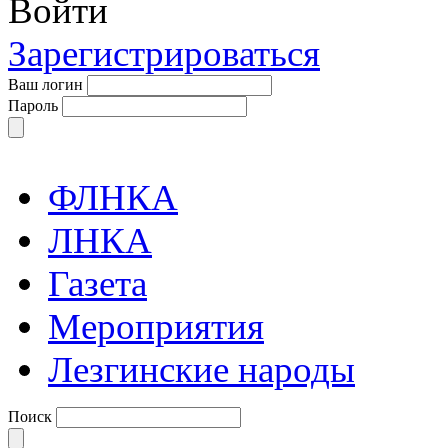
Войти
Зарегистрироваться
Ваш логин
Пароль
ФЛНКА
ЛНКА
Газета
Мероприятия
Лезгинские народы
Поиск