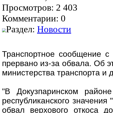
Просмотров: 2 403
Комментарии: 0
Раздел:
Новости
Транспортное сообщение с
прервано из-за обвала. Об э
министерства транспорта и д
"В Докузпаринском район
республиканского значения 
обвал верхового откоса д