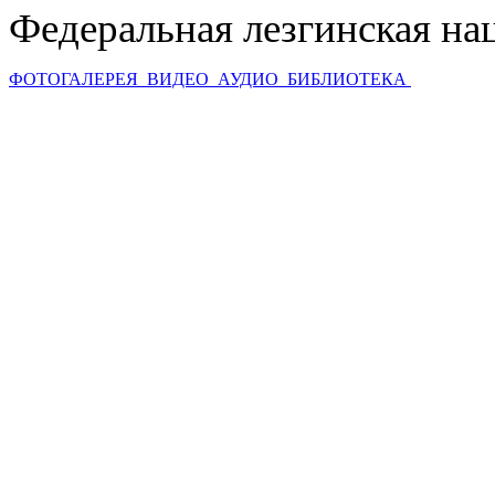
Федеральная лезгинская на
ФОТОГАЛЕРЕЯ
ВИДЕО
АУДИО
БИБЛИОТЕКА