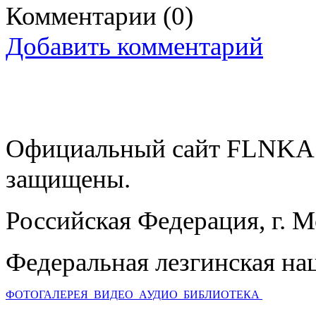
Комментарии
(0)
Добавить комментарий
Официальный сайт FLNKA.
защищены.
Российская Федерация, г. 
Федеральная лезгинская на
ФОТОГАЛЕРЕЯ
ВИДЕО
АУДИО
БИБЛИОТЕКА