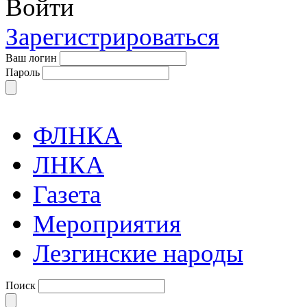
Войти
Зарегистрироваться
Ваш логин
Пароль
ФЛНКА
ЛНКА
Газета
Мероприятия
Лезгинские народы
Поиск