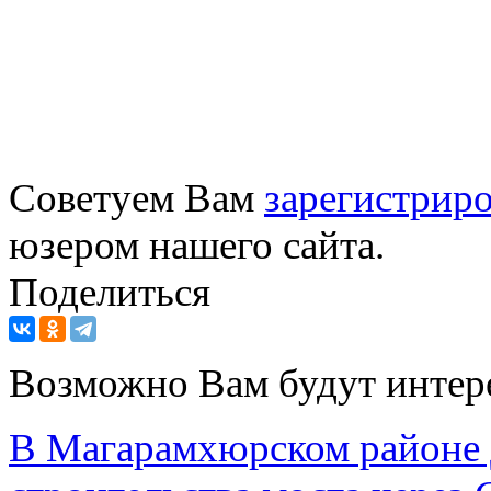
Советуем Вам
зарегистриро
юзером нашего сайта.
Поделиться
Возможно Вам будут интер
В Магарамхюрском районе 