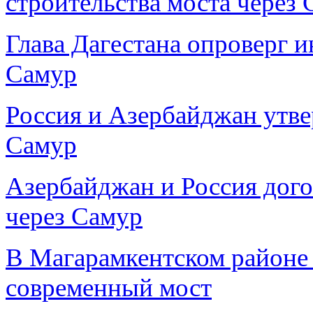
строительства моста через
Глава Дагестана опроверг 
Самур
Россия и Азербайджан утве
Самур
Азербайджан и Россия дого
через Самур
В Магарамкентском районе 
современный мост