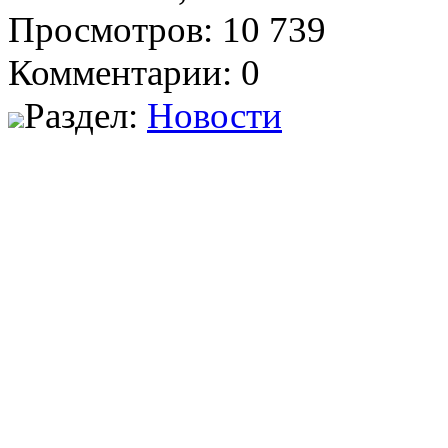
Просмотров: 10 739
Комментарии: 0
Раздел:
Новости