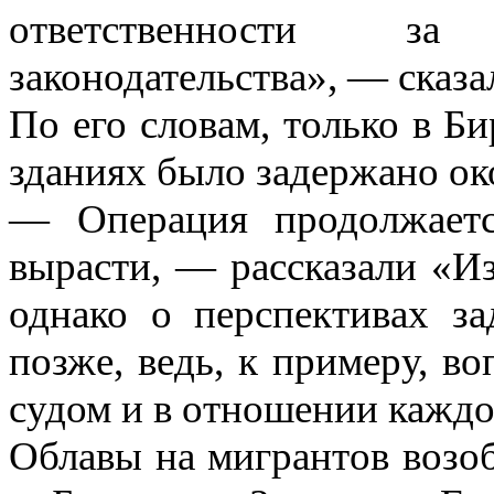
ответственности за
законодательства», — сказа
По его словам, только в 
зданиях было задержано ок
— Операция продолжаетс
вырасти, — рассказали «И
однако о перспективах з
позже, ведь, к примеру, в
судом и в отношении каждо
Облавы на мигрантов возо