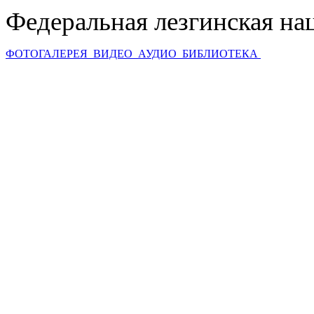
Федеральная лезгинская на
ФОТОГАЛЕРЕЯ
ВИДЕО
АУДИО
БИБЛИОТЕКА