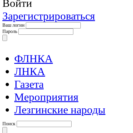
Войти
Зарегистрироваться
Ваш логин
Пароль
ФЛНКА
ЛНКА
Газета
Мероприятия
Лезгинские народы
Поиск