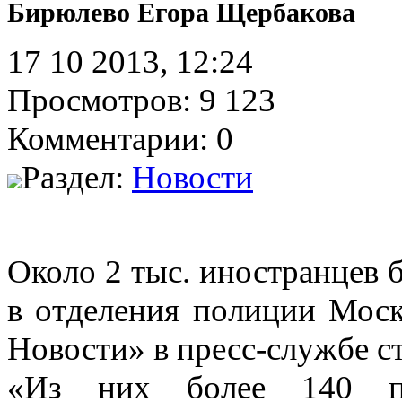
Бирюлево Егора Щербакова
17 10 2013, 12:24
Просмотров: 9 123
Комментарии: 0
Раздел:
Новости
Около 2 тыс. иностранцев
в отделения полиции Мос
Новости» в пресс-службе 
«Из них более 140 пр