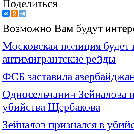
Поделиться
Возможно Вам будут интер
Московская полиция будет
антимигрантские рейды
ФСБ заставила азербайджа
Односельчанин Зейналова 
убийства Щербакова
Зейналов признался в убий