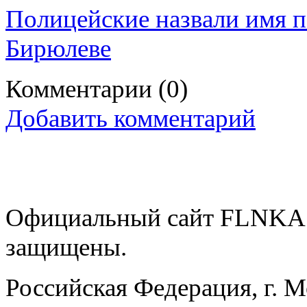
Полицейские назвали имя п
Бирюлеве
Комментарии
(0)
Добавить комментарий
Официальный сайт FLNKA.
защищены.
Российская Федерация, г. 