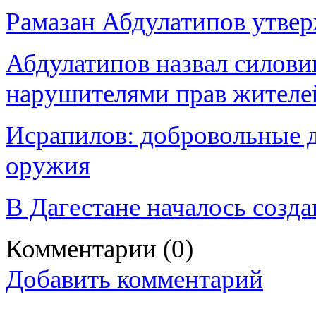
Рамазан Абдулатипов утвер
Абдулатипов назвал силов
нарушителями прав жителе
Исрапилов: добровольные 
оружия
В Дагестане началось созд
Комментарии
(0)
Добавить комментарий