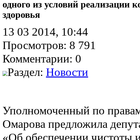
одного из условий реализации 
здоровья
13 03 2014, 10:44
Просмотров: 8 791
Комментарии: 0
Раздел:
Новости
Уполномоченный по правам
Омарова предложила депута
«Об обеспечении чистоты и