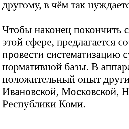
другому, в чём так нуждает
Чтобы наконец покончить с
этой сфере, предлагается с
провести систематизацию 
нормативной базы. В аппар
положительный опыт других
Ивановской, Московской, Н
Республики Коми.