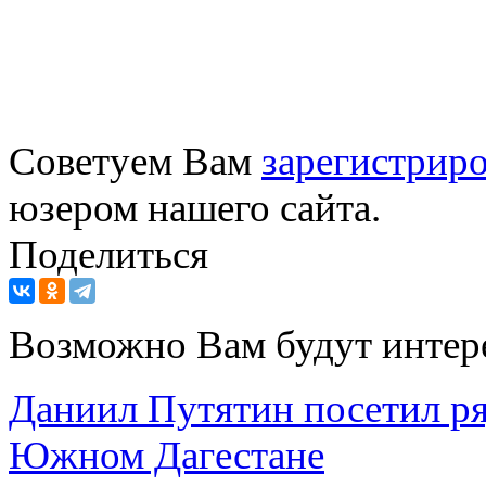
Советуем Вам
зарегистриро
юзером нашего сайта.
Поделиться
Возможно Вам будут интер
Даниил Путятин посетил ря
Южном Дагестане