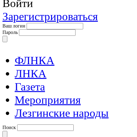
Войти
Зарегистрироваться
Ваш логин
Пароль
ФЛНКА
ЛНКА
Газета
Мероприятия
Лезгинские народы
Поиск