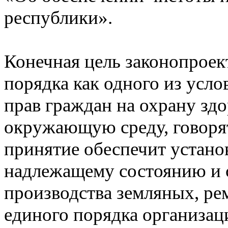
республики».
Конечная цель законопроек
порядка как одного из усл
прав граждан на охрану зд
окружающую среду, говорят
принятие обеспечит устано
надлежащему состоянию и 
производства земляных, ре
единого порядка организац