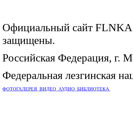
Официальный сайт FLNKA.
защищены.
Российская Федерация, г. 
Федеральная лезгинская на
ФОТОГАЛЕРЕЯ
ВИДЕО
АУДИО
БИБЛИОТЕКА