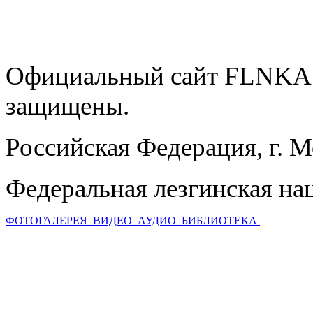
Официальный сайт FLNKA.
защищены.
Российская Федерация, г. 
Федеральная лезгинская на
ФОТОГАЛЕРЕЯ
ВИДЕО
АУДИО
БИБЛИОТЕКА