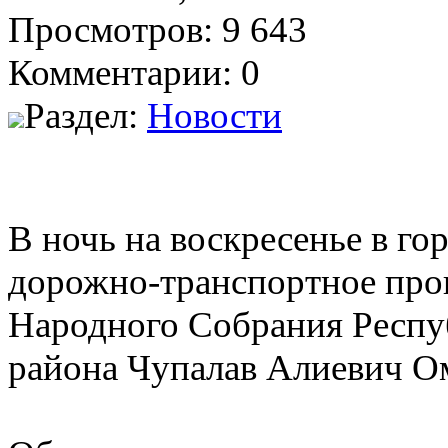
Просмотров: 9 643
Комментарии: 0
Раздел:
Новости
В ночь на воскресенье в г
дорожно-транспортное прои
Народного Собрания Респуб
района Чупалав Алиевич О