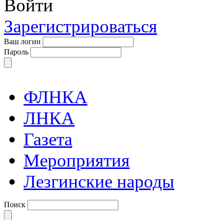
Войти
Зарегистрироваться
Ваш логин
Пароль
ФЛНКА
ЛНКА
Газета
Мероприятия
Лезгинские народы
Поиск