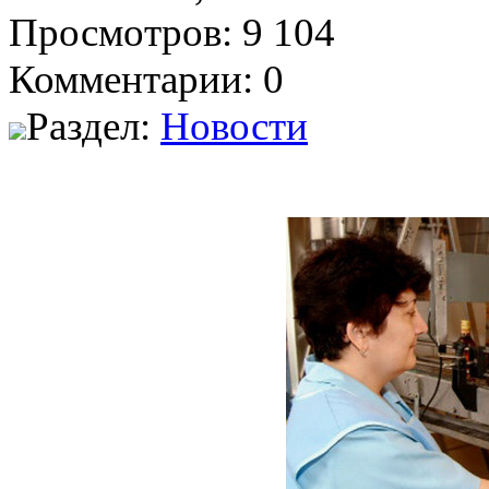
Просмотров: 9 104
Комментарии: 0
Раздел:
Новости