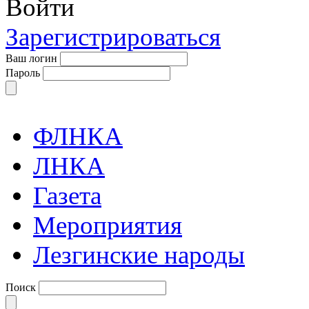
Войти
Зарегистрироваться
Ваш логин
Пароль
ФЛНКА
ЛНКА
Газета
Мероприятия
Лезгинские народы
Поиск