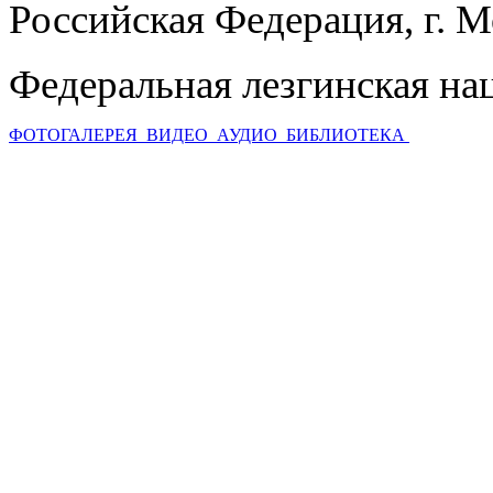
Российская Федерация, г. 
Федеральная лезгинская на
ФОТОГАЛЕРЕЯ
ВИДЕО
АУДИО
БИБЛИОТЕКА