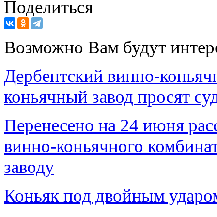
Поделиться
Возможно Вам будут интер
Дербентский винно-коньяч
коньячный завод просят су
Перенесено на 24 июня рас
винно-коньячного комбина
заводу
Коньяк под двойным ударо