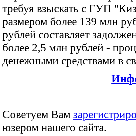
требуя взыскать с ГУП "Ки
размером более 139 млн руб
рублей составляет задолжен
более 2,5 млн рублей - пр
денежными средствами в св
Инф
Советуем Вам
зарегистриро
юзером нашего сайта.