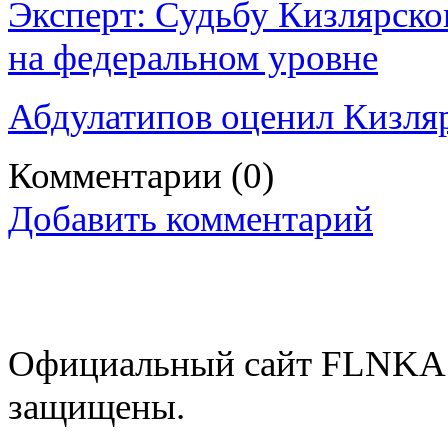
Эксперт: Судьбу Кизлярско
на федеральном уровне
Абдулатипов оценил Кизляр
Комментарии
(0)
Добавить комментарий
Официальный сайт FLNKA.
защищены.